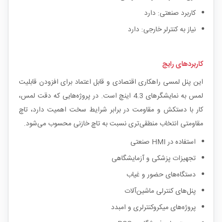
کاربرد صنعتی: دارد
نیاز به کنترلر خارجی: دارد
کاربردهای رایج
این پنل لمسی راهکاری اقتصادی و قابل اعتماد برای افزودن قابلیت
لمس به نمایشگرهای 4.3 اینچ است. در پروژه‌هایی که دقت لمس،
کار با دستکش و مقاومت در برابر شرایط سخت اهمیت دارد، تاچ
مقاومتی انتخاب منطقی‌تری نسبت به تاچ خازنی محسوب می‌شود.
استفاده در HMI صنعتی
تجهیزات پزشکی و آزمایشگاهی
دستگاه‌های حضور و غیاب
پنل‌های کنترلی ماشین‌آلات
پروژه‌های میکروکنترلری و امبدد