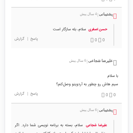
پشتیبانی
4 سال پیش
|
سلام، بله سازگار است
حسن اصغری
پاسخ
|
گزارش
0
0
علیرضا شجاعی
6 سال پیش
|
با سلام
سیم هاش رو چطور به آردوینو وصل‌کنم؟
پاسخ
|
گزارش
0
0
پشتیبانی
6 سال پیش
|
سلام، بسته به برنامه نویسی شما دارد. اگر
علیرضا شجاعی