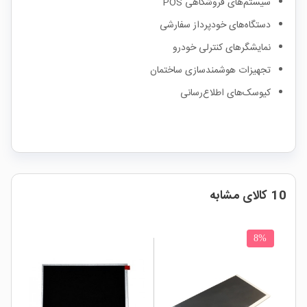
سیستم‌های فروشگاهی POS
دستگاه‌های خودپرداز سفارشی
نمایشگرهای کنترلی خودرو
تجهیزات هوشمندسازی ساختمان
کیوسک‌های اطلاع‌رسانی
10 کالای مشابه
8%