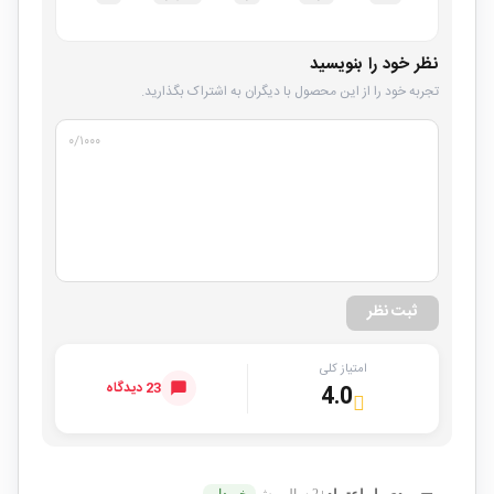
نظر خود را بنویسید
تجربه خود را از این محصول با دیگران به اشتراک بگذارید.
۰
/۱۰۰۰
ثبت نظر
امتیاز کلی
23 دیدگاه
4.0
2 سال پیش
خریدار