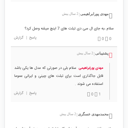
مهدی پورابراهیمی
2 سال پیش
|
سلام ،به جای ال سی دی تبلت های 7 اینچ میشه وصل کرد؟
پاسخ
|
گزارش
0
0
پشتیبانی
2 سال پیش
|
سلام بلی در صورتی که مدل ها یکی باشد
مهدی پورابراهیمی
قابل جاگذاری است برای تبلت های چینی و ایرانی عموما
استفاده می شوند .
پاسخ
|
گزارش
0
1
محمدمهدی عسگری
2 سال پیش
|