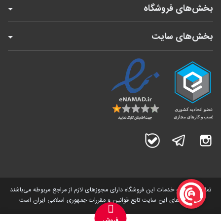
بخش‌های فروشگاه
بخش‌های سایت
اینستاگرام
تلگرام
بله
تمامی کالاها و خدمات این فروشگاه دارای مجوز‌های لازم از مراجع مربوطه می‌باشند
و فعالیت های این سایت تابع قوانین و مقررات جمهوری اسلامی ایران است.
فروش