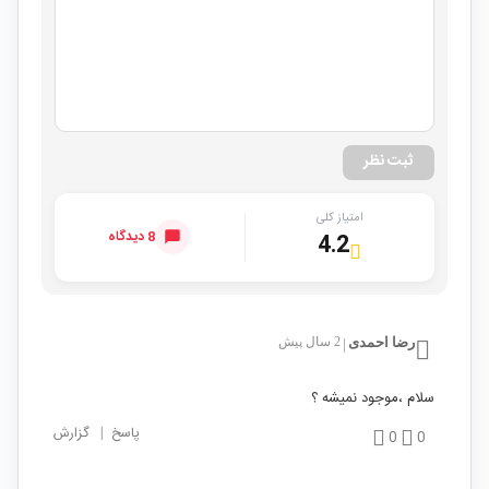
ثبت نظر
امتیاز کلی
8 دیدگاه
4.2
رضا احمدی
2 سال پیش
|
سلام ،موجود نمیشه ؟
پاسخ
|
گزارش
0
0