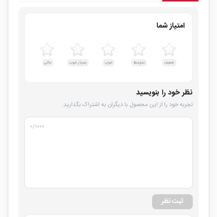
امتیاز شما
ضعیف
متوسط
خوب
بسیار خوب
عالی
نظر خود را بنویسید
تجربه خود را از این محصول با دیگران به اشتراک بگذارید.
۰
/۱۰۰۰
ثبت نظر