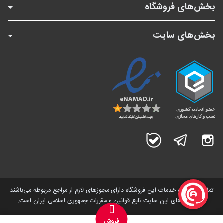
بخش‌های فروشگاه
بخش‌های سایت
اینستاگرام
تلگرام
بله
تمامی کالاها و خدمات این فروشگاه دارای مجوز‌های لازم از مراجع مربوطه می‌باشند
و فعالیت های این سایت تابع قوانین و مقررات جمهوری اسلامی ایران است.
فروش