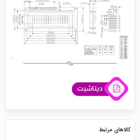
کالاهای مرتبط