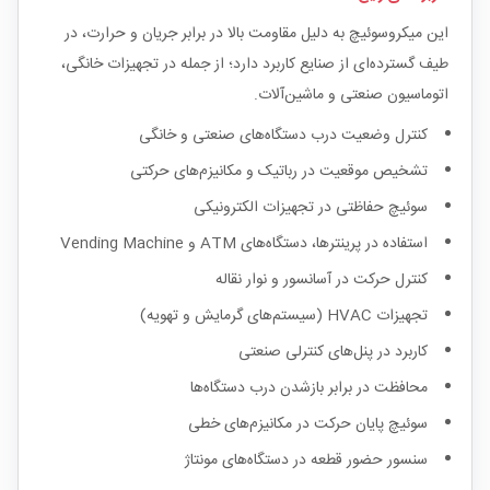
این میکروسوئیچ به دلیل مقاومت بالا در برابر جریان و حرارت، در
طیف گسترده‌ای از صنایع کاربرد دارد؛ از جمله در تجهیزات خانگی،
اتوماسیون صنعتی و ماشین‌آلات.
کنترل وضعیت درب دستگاه‌های صنعتی و خانگی
تشخیص موقعیت در رباتیک و مکانیزم‌های حرکتی
سوئیچ حفاظتی در تجهیزات الکترونیکی
استفاده در پرینترها، دستگاه‌های ATM و Vending Machine
کنترل حرکت در آسانسور و نوار نقاله
تجهیزات HVAC (سیستم‌های گرمایش و تهویه)
کاربرد در پنل‌های کنترلی صنعتی
محافظت در برابر بازشدن درب دستگاه‌ها
سوئیچ پایان حرکت در مکانیزم‌های خطی
سنسور حضور قطعه در دستگاه‌های مونتاژ