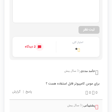
ثبت نظر
امتیاز کلی
2 دیدگاه
۰
حامد مددی
3 سال پیش
|
برای موس کامپیوتر قابل استفاده هست ؟
پاسخ
|
گزارش
0
0
پشتیبانی
3 سال پیش
|