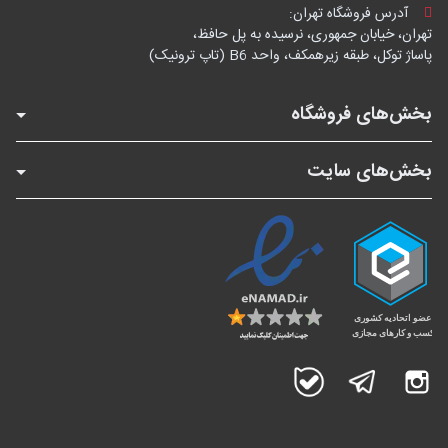
آدرس فروشگاه تهران:
تهران، خیابان جمهوری، نرسیده به پل حافظ،
پاساژ توکل، طبقه زیرهمکف، واحد B6 (تاپ ترونیک)
بخش‌های فروشگاه
بخش‌های سایت
اینستاگرام
تلگرام
بله