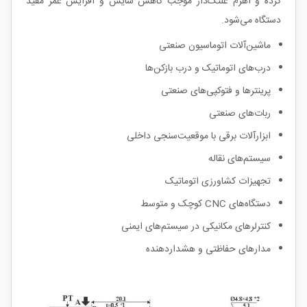
کرده و اهرم غلتک‌دار موجب کاهش سایش و افزایش عمر مفید
دستگاه می‌شود.
ماشین‌آلات اتوماسیون صنعتی
درب‌های اتوماتیک و درب‌ بازکن‌ها
پرینترها و فتوکپی‌های صنعتی
ربات‌های صنعتی
ابزارآلات برقی با موقعیت‌سنجی داخلی
سیستم‌های نقاله
تجهیزات کشاورزی اتوماتیک
دستگاه‌های CNC کوچک و متوسط
کنترلرهای مکانیکی در سیستم‌های ایمنی
مدارهای حفاظتی و هشداردهنده