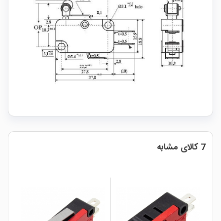
7 کالای مشابه