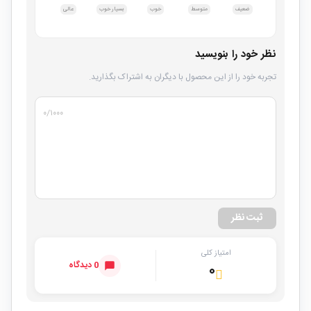
ضعیف
متوسط
خوب
بسیار خوب
عالی
نظر خود را بنویسید
تجربه خود را از این محصول با دیگران به اشتراک بگذارید.
۰
/۱۰۰۰
ثبت نظر
امتیاز کلی
0 دیدگاه
۰