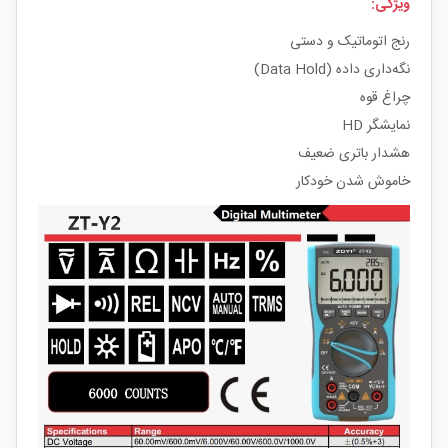
ویژگی‌:
رنج اتوماتیک و دستی
نگه‌داری داده (Data Hold)
چراغ قوه
نمایشگر HD
هشدار باتری ضعیف
خاموش شدن خودکار