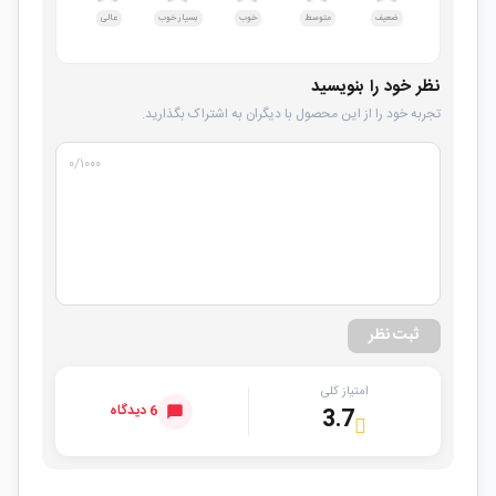
ضعیف
متوسط
خوب
بسیار خوب
عالی
نظر خود را بنویسید
تجربه خود را از این محصول با دیگران به اشتراک بگذارید.
۰
/۱۰۰۰
ثبت نظر
امتیاز کلی
6 دیدگاه
3.7