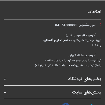
اطلاعات
امور مشتریان:
041-51388888
آدرس دفتر مرکزی تبریز:
تبریز، چهارراه شریعتی، مجتمع تجاری گلستان،
واحد ۷
آدرس فروشگاه تهران:
تهران، خیابان جمهوری، نرسیده به پل حافظ،
پاساژ توکل، طبقه زیرهمکف، واحد B6 (تاپ ترونیک)
بخش‌های فروشگاه
بخش‌های سایت