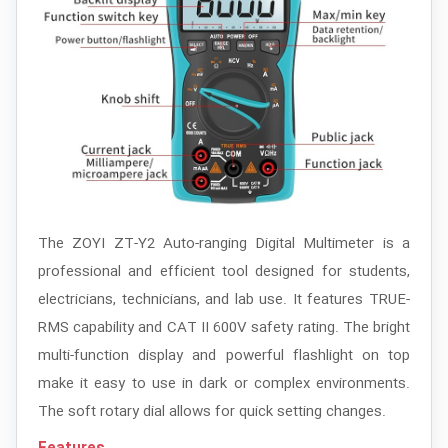
The ZOYI ZT-Y2 Auto-ranging Digital Multimeter is a
professional and efficient tool designed for students,
electricians, technicians, and lab use. It features TRUE-
RMS capability and CAT II 600V safety rating. The bright
multi-function display and powerful flashlight on top
make it easy to use in dark or complex environments.
The soft rotary dial allows for quick setting changes.