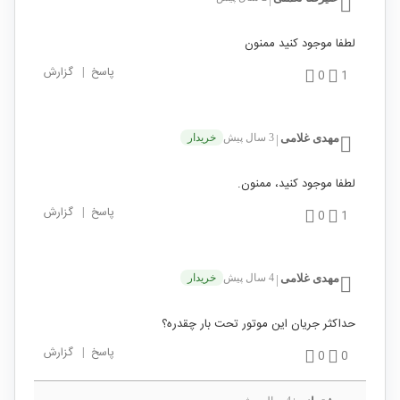
لطفا موجود کنید ممنون
پاسخ
|
گزارش
0
1
مهدی غلامی
3 سال پیش
خریدار
|
لطفا موجود کنید، ممنون.
پاسخ
|
گزارش
0
1
مهدی غلامی
4 سال پیش
خریدار
|
حداکثر جریان این موتور تحت بار چقدره؟
پاسخ
|
گزارش
0
0