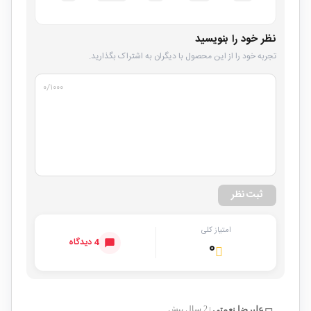
نظر خود را بنویسید
تجربه خود را از این محصول با دیگران به اشتراک بگذارید.
۰
/۱۰۰۰
ثبت نظر
امتیاز کلی
4 دیدگاه
۰
علیرضا نعمتی
2 سال پیش
|