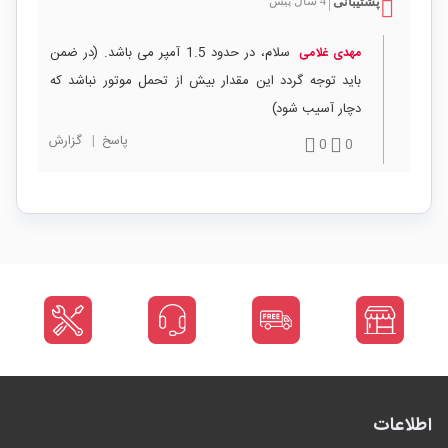
پشتیبانی
4 سال پیش
|
سلام، در حدود 1.5 آمپر می باشد. (در ضمن
مهدی غلامی
باید توجه گردد این مقدار بیش از تحمل موتور نباشد که
دچار آسیب شود)
پاسخ
|
گزارش
0
0
اطلاعات