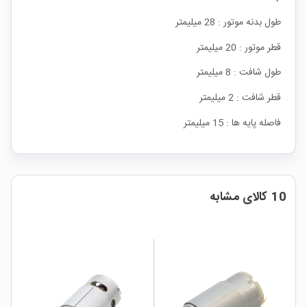
طول بدنه موتور : 28 میلیمتر
قطر موتور : 20 میلیمتر
طول شافت : 8 میلیمتر
قطر شافت : 2 میلیمتر
فاصله پایه ها : 15 میلیمتر
10 کالای مشابه