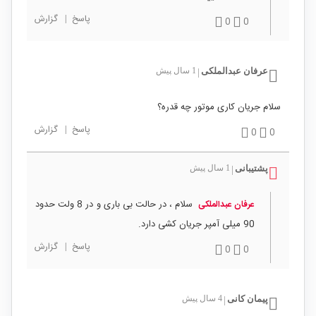
پاسخ
|
گزارش
0
0
عرفان عبدالملکی
1 سال پیش
|
سلام جریان کاری موتور چه قدره؟
پاسخ
|
گزارش
0
0
پشتیبانی
1 سال پیش
|
سلام ، در حالت بی باری و در 8 ولت حدود
عرفان عبدالملکی
90 میلی آمپر جریان کشی دارد.
پاسخ
|
گزارش
0
0
پیمان کانی
4 سال پیش
|