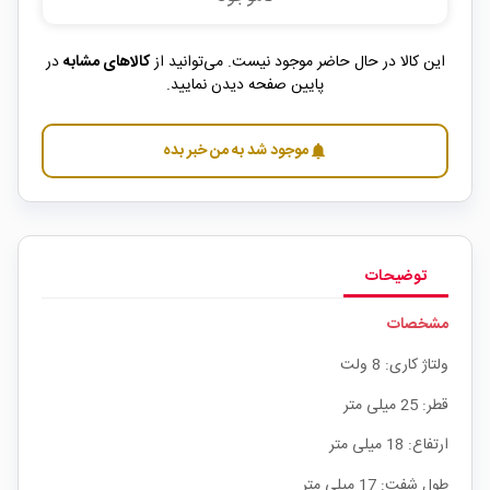
این کالا در حال حاضر موجود نیست. می‌توانید از
کالاهای مشابه
در
پایین صفحه دیدن نمایید.
موجود شد به من خبر بده
notifications
توضیحات
مشخصات
ولتاژ کاری: 8 ولت
قطر: 25 میلی متر
ارتفاع: 18 میلی متر
طول شفت: 17 میلی متر