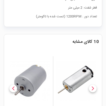
قطر شفت: 2 میلی متر
تعداد دور : 1200RPM (تست شده با تاکومتر)
10 کالای مشابه