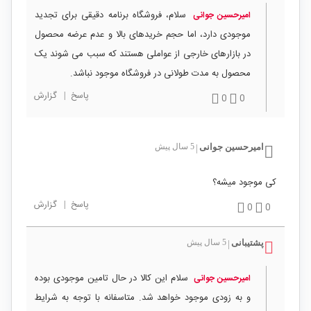
سلام، فروشگاه برنامه دقیقی برای تجدید
امیرحسین جوانی
موجودی دارد، اما حجم خریدهای بالا و عدم عرضه محصول
در بازارهای خارجی از عواملی هستند که سبب می شوند یک
محصول به مدت طولانی در فروشگاه موجود نباشد.
پاسخ
|
گزارش
0
0
امیرحسین جوانی
5 سال پیش
|
کی موجود میشه؟
پاسخ
|
گزارش
0
0
پشتیبانی
5 سال پیش
|
سلام این کالا در حال تامین موجودی بوده
امیرحسین جوانی
و به زودی موجود خواهد شد. متاسفانه با توجه به شرایط