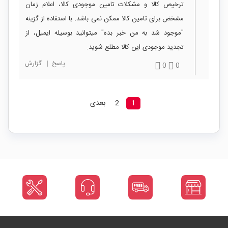
ترخیص کالا و مشکلات تامین موجودی کالا، اعلام زمان
مشخض برای تامین کالا ممکن نمی باشد. با استفاده از گزینه
"موجود شد به من خبر بده" میتوانید بوسیله ایمیل، از
تجدید موجودی این کالا مطلع شوید.
پاسخ
|
گزارش
0
0
1
2
بعدی