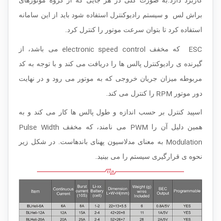
براش لس و سیستم رادیوکنترل استفاده شود باید از این سامانه
استفاده کرد تا بتوان سرعت موتور را کنترل کرد.
electronic speed control
ESC
که مخفف
می باشد، از
گیرنده ی رادیوکنترل پالس ها را دریافت می کند و با توجه به کد
مربوطه میزان جریان خروجی که به موتور می رود و در نهایت
RPM
دور موتور
را کنترل می کند.
اسپید کنترل بر حسب اندازه و طول پالس ها کار می کند و به
Pulse Width
PWM
همین دلیل آن را
می نامند، که مخفف
Modulation
به معنای مدلاسیون پهنای باندهاست. در شکل زیر
نحوه ی قرارگیری سیستم را می بینید.