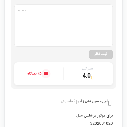
۰
/۱۰۰۰
ثبت نظر
امتیاز کلی
40 دیدگاه
4.0
امیرحسین تقی زاده
2 ماه پیش
|
برای موتور براشلس مدل
3202001020