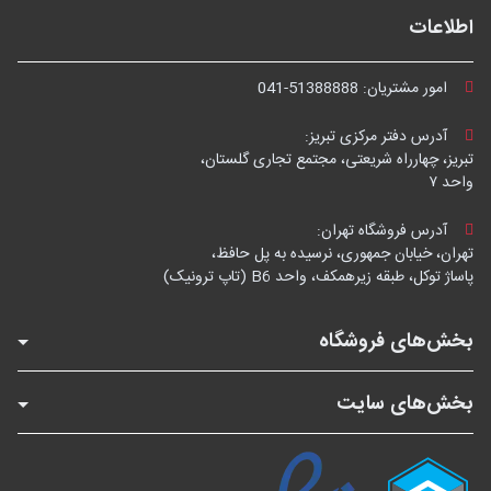
اطلاعات
امور مشتریان:
041-51388888
آدرس دفتر مرکزی تبریز:
تبریز، چهارراه شریعتی، مجتمع تجاری گلستان،
واحد ۷
آدرس فروشگاه تهران:
تهران، خیابان جمهوری، نرسیده به پل حافظ،
پاساژ توکل، طبقه زیرهمکف، واحد B6 (تاپ ترونیک)
بخش‌های فروشگاه
بخش‌های سایت