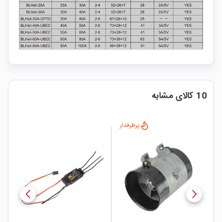
10 کالای مشابه
پرطرفدار