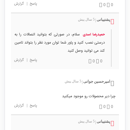
پاسخ
|
گزارش
0
0
پشتیبانی
5 سال پیش
|
سلام، در صورتی که بتوانید اتصالات را به
حمیدرضا اسدی
درستی نصب کنید و پاور شما توان مورد نظر را بتواند تامین
کند می توانید وصل کنید
پاسخ
|
گزارش
0
0
امیرحسین جوانی
5 سال پیش
|
چرا دیر محصولات رو موجود میکنید
پاسخ
|
گزارش
0
0
پشتیبانی
5 سال پیش
|