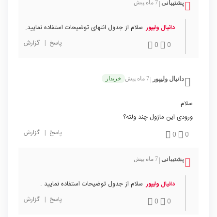
پشتیبانی
7 ماه پیش
|
سلام از جدول انتهای توضیحات استفاده نمایید.
دانیال ولیپور
پاسخ
|
گزارش
0
0
دانیال ولیپور
7 ماه پیش
خریدار
|
سلام
ورودی این ماژول چند ولته؟
پاسخ
|
گزارش
0
0
پشتیبانی
7 ماه پیش
|
سلام از جدول توضیحات استفاده نمایید .
دانیال ولیپور
پاسخ
|
گزارش
0
0