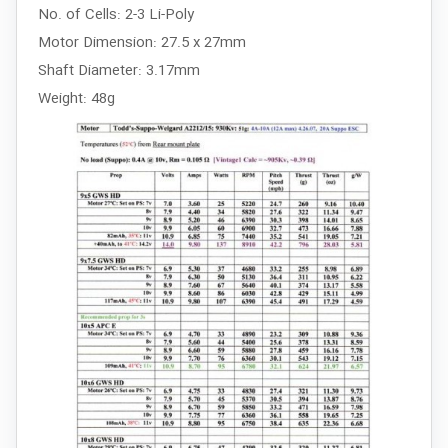
No. of Cells: 2-3 Li-Poly
Motor Dimension: 27.5 x 27mm
Shaft Diameter: 3.17mm
Weight: 48g