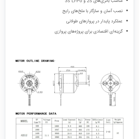
مناسب باتری‌های 2S و 3S Li-Po
نصب آسان و سازگار با ملخ‌های رایج
عملکرد پایدار در پروازهای طولانی
گزینه‌ای اقتصادی برای پروژه‌های پروازی