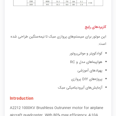
کاربردهای رایج
این موتور برای سیستم‌های پروازی سبک تا نیمه‌سنگین طراحی شده
است.
کوادکوپتر و مولتی‌روتور
هواپیماهای مدل و RC
پهپادهای آموزشی
پروژه‌های DIY پروازی
آزمایش‌های آیرودینامیکی سبک
Introduction
A2212 1000KV Brushless Outrunner motor for airplane
aircraft quadcopter. With 80% max efficiency, 4-10A