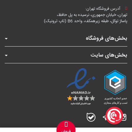
آدرس فروشگاه تهران:
تهران، خیابان جمهوری، نرسیده به پل حافظ،
پاساژ توکل، طبقه زیرهمکف، واحد B6 (تاپ ترونیک)
بخش‌های فروشگاه
بخش‌های سایت
اینستاگرام
تلگرام
بله
فروش