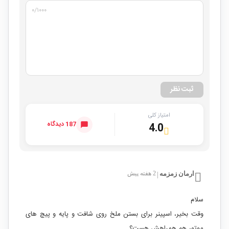
۰
/۱۰۰۰
ثبت نظر
امتیاز کلی
187 دیدگاه
4.0
ارمان زمزمه
2 هفته پیش
|
سلام
وقت بخیر، اسپینر برای بستن ملخ روی شافت و پایه و پیچ های
موتور هم همراهش هست؟