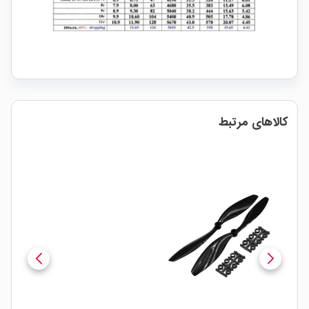
کالاهای مرتبط