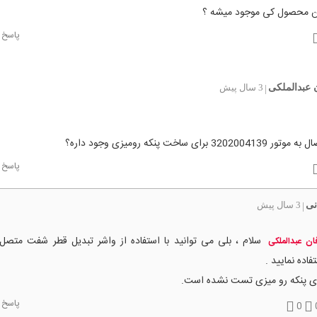
ین محصول کی موجود میشه ؟
پاسخ
 عبدالملکی
3 سال پیش
|
3202 برای ساخت پنکه رومیزی وجود داره؟
پاسخ
نی
3 سال پیش
|
سلام ، بلی می توانید با استفاده از واشر تبدیل قطر شفت متصل 
ان عبدالملکی
فاده نمایید .
ای پنکه رو میزی تست نشده است.
پاسخ
0