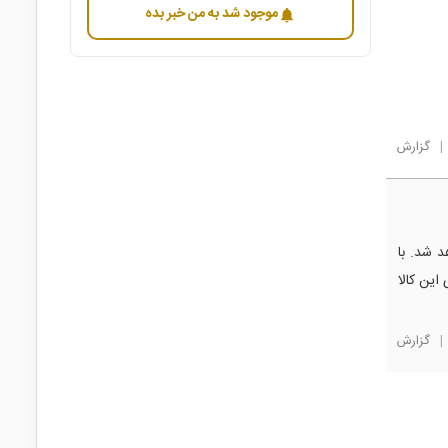
موجود شد به من خبر بده
notifications
|
گزارش
د شد. با
این کالا
|
گزارش