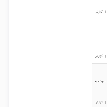
|
گزارش
|
گزارش
نموده و
|
گزارش