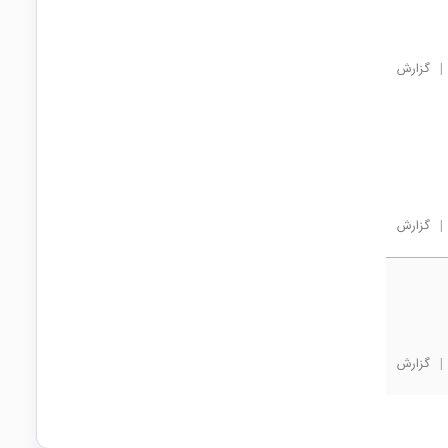
|
گزارش
|
گزارش
|
گزارش