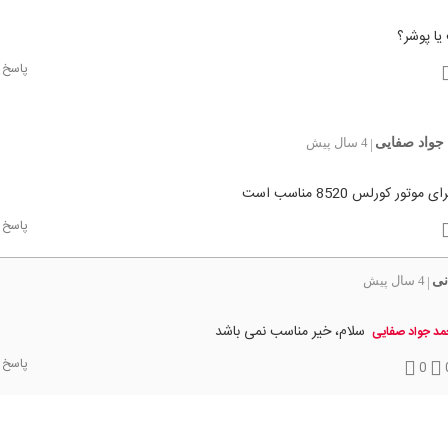
یا پوشر؟
پاسخ
جواد صفایی
4 سال پیش
|
موتور کورلس 8520 مناسب است
پاسخ
نی
4 سال پیش
|
سلام، خیر مناسب نمی باشد
د جواد صفایی
پاسخ
0