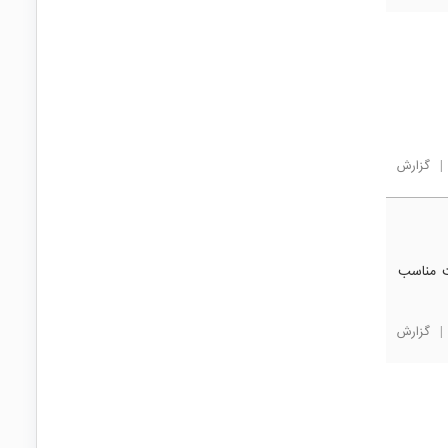
|
گزارش
ت مناسب
|
گزارش