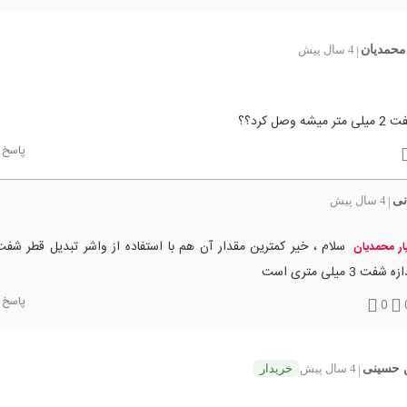
محمدیان
4 سال پیش
|
ه وصل کرد؟؟
پاسخ
نی
4 سال پیش
|
سلام ، خیر کمترین مقدار آن هم با استفاده از واشر تبدیل قطر شف
ار محمدیان
ه شفت 3 میلی متری است
پاسخ
0
 حسینی
4 سال پیش
خریدار
|