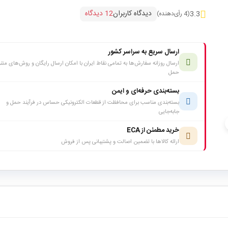
دیدگاه کاربران
12 دیدگاه
3.3
(4 رأی‌دهنده)
ارسال سریع به سراسر کشور
ارسال روزانه سفارش‌ها به تمامی نقاط ایران با امکان ارسال رایگان و روش‌های متن
حمل
بسته‌بندی حرفه‌ای و ایمن
بسته‌بندی مناسب برای محافظت از قطعات الکترونیکی حساس در فرآیند حمل و
جابه‌جایی
c
خرید مطمئن از ECA
ارائه کالاها با تضمین اصالت و پشتیبانی پس از فروش