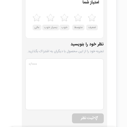
امتیاز شما
ضعیف
متوسط
خوب
بسیار خوب
عالی
نظر خود را بنویسید
تجربه خود را از این محصول با دیگران به اشتراک بگذارید.
۰
/۱۰۰۰
ثبت نظر