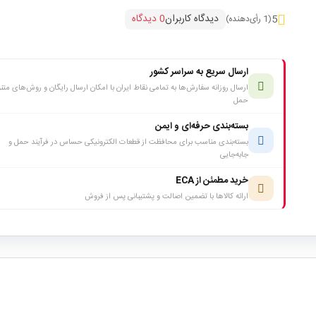
دیدگاه کاربران
0 دیدگاه
5
(1 رأی‌دهنده)
ارسال سریع به سراسر کشور
ارسال روزانه سفارش‌ها به تمامی نقاط ایران با امکان ارسال رایگان و روش‌های متن
حمل
بسته‌بندی حرفه‌ای و ایمن
بسته‌بندی مناسب برای محافظت از قطعات الکترونیکی حساس در فرآیند حمل و
جابه‌جایی
خرید مطمئن از ECA
ارائه کالاها با تضمین اصالت و پشتیبانی پس از فروش