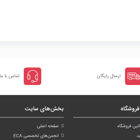
ارسال رایگان
تماس با ما
روشگاه
بخش‌های سایت
نین فروشگاه
صفحه اصلی
د
انجمن‌های تخصصی ECA