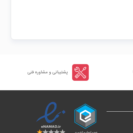
پشتیبانی و مشاوره فنی