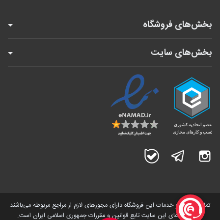
بخش‌های فروشگاه
بخش‌های سایت
اینستاگرام
تلگرام
بله
تمامی کالاها و خدمات این فروشگاه دارای مجوز‌های لازم از مراجع مربوطه می‌باشند
و فعالیت های این سایت تابع قوانین و مقررات جمهوری اسلامی ایران است.