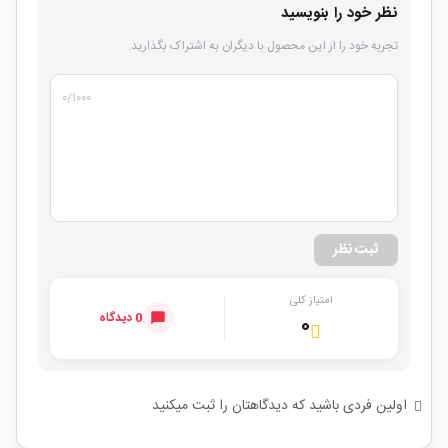
نظر خود را بنویسید
تجربه خود را از این محصول با دیگران به اشتراک بگذارید.
۰
/۱۰۰۰
ثبت نظر
امتیاز کلی
0 دیدگاه
۰
اولین فردی باشید که دیدگاهتان را ثبت میکنید