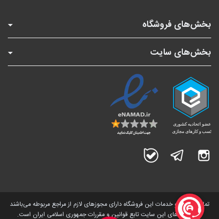
بخش‌های فروشگاه
بخش‌های سایت
اینستاگرام
تلگرام
بله
تمامی کالاها و خدمات این فروشگاه دارای مجوز‌های لازم از مراجع مربوطه می‌باشند
و فعالیت های این سایت تابع قوانین و مقررات جمهوری اسلامی ایران است.