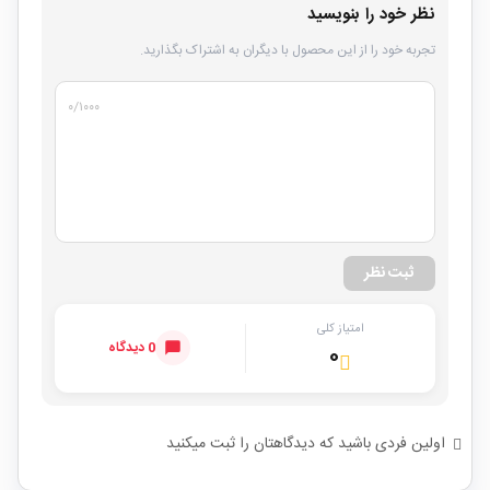
نظر خود را بنویسید
تجربه خود را از این محصول با دیگران به اشتراک بگذارید.
۰
/۱۰۰۰
ثبت نظر
امتیاز کلی
0 دیدگاه
۰
اولین فردی باشید که دیدگاهتان را ثبت میکنید