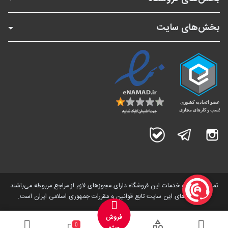
بخش‌های سایت
اینستاگرام
تلگرام
بله
تمامی کالاها و خدمات این فروشگاه دارای مجوز‌های لازم از مراجع مربوطه می‌باشند
و فعالیت های این سایت تابع قوانین و مقررات جمهوری اسلامی ایران است.
فروش
0
ویژه