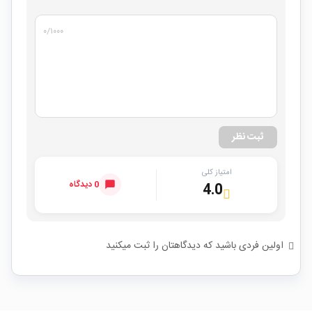
۰
/۱۰۰۰
ثبت نظر
امتیاز کلی
0 دیدگاه
4.0
اولین فردی باشید که دیدگاهتان را ثبت میکنید