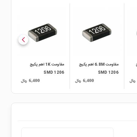
local_mall
local_mall
local_mall
ج
مقاومت 6.8M اهم پکیج
مقاومت 1K اهم پکیج
1206
SMD 1206
SMD 1206
ریال
ریال
ریال
6,400
6,400