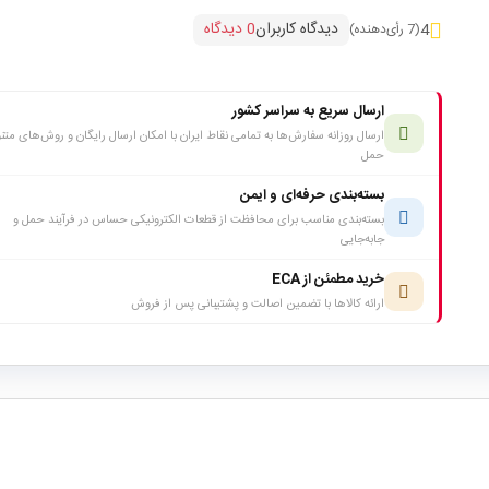
دیدگاه کاربران
0 دیدگاه
4
(7 رأی‌دهنده)
ارسال سریع به سراسر کشور
ارسال روزانه سفارش‌ها به تمامی نقاط ایران با امکان ارسال رایگان و روش‌های متن
حمل
بسته‌بندی حرفه‌ای و ایمن
بسته‌بندی مناسب برای محافظت از قطعات الکترونیکی حساس در فرآیند حمل و
جابه‌جایی
خرید مطمئن از ECA
ارائه کالاها با تضمین اصالت و پشتیبانی پس از فروش