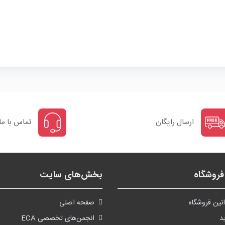
ارسال رایگان
تماس با ما
روشگاه
بخش‌های سایت
نین فروشگاه
صفحه اصلی
د
انجمن‌های تخصصی ECA