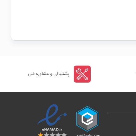
پشتیبانی و مشاوره فنی