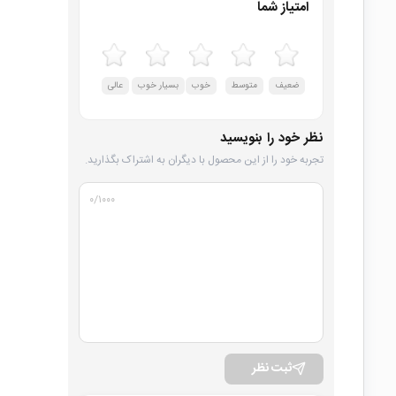
امتیاز شما
ضعیف
متوسط
خوب
بسیار خوب
عالی
نظر خود را بنویسید
تجربه خود را از این محصول با دیگران به اشتراک بگذارید.
۰
/۱۰۰۰
ثبت نظر