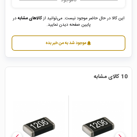
ناموجود
این کالا در حال حاضر موجود نیست. می‌توانید از
کالاهای مشابه
در
پایین صفحه دیدن نمایید.
موجود شد به من خبر بده
notifications
10 کالای مشابه