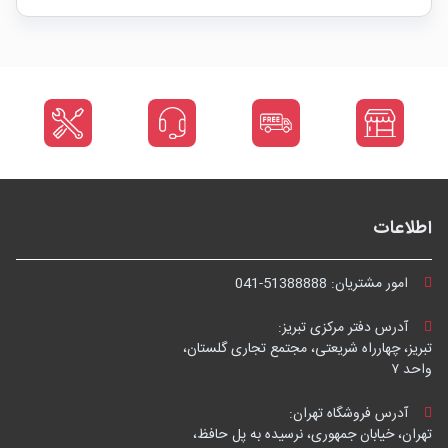
اطلاعات
امور مشتریان:
041-51388888
آدرس دفتر مرکزی تبریز:
تبریز، چهارراه شریعتی، مجتمع تجاری گلستان،
واحد ۷
آدرس فروشگاه تهران:
تهران، خیابان جمهوری، نرسیده به پل حافظ،