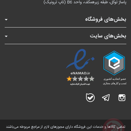
پاساژ توکل، طبقه زیرهمکف، واحد B6 (تاپ ترونیک)
بخش‌های فروشگاه
بخش‌های سایت
اینستاگرام
تلگرام
بله
تمامی کالاها و خدمات این فروشگاه دارای مجوز‌های لازم از مراجع مربوطه می‌باشند