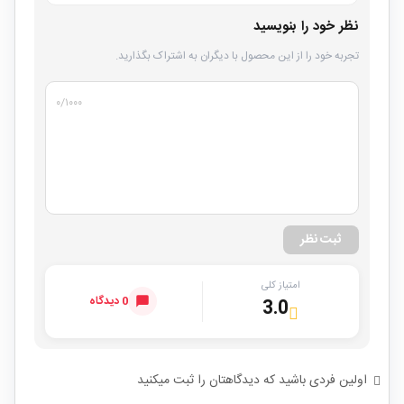
نظر خود را بنویسید
تجربه خود را از این محصول با دیگران به اشتراک بگذارید.
۰
/۱۰۰۰
ثبت نظر
امتیاز کلی
0 دیدگاه
3.0
اولین فردی باشید که دیدگاهتان را ثبت میکنید