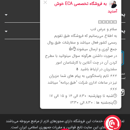
بخش‌های فروشگاه
بخش‌های سایت
اینستاگرام
تلگرام
بله
تمامی کالاها و خدمات این فروشگاه دارای مجوز‌های لازم از مراجع مربوطه می‌باشند
و فعالیت های این سایت تابع قوانین و مقررات جمهوری اسلامی ایران است.