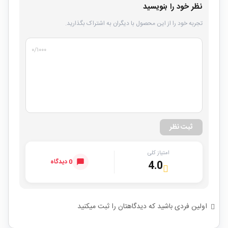
نظر خود را بنویسید
تجربه خود را از این محصول با دیگران به اشتراک بگذارید.
۰
/۱۰۰۰
ثبت نظر
امتیاز کلی
0 دیدگاه
4.0
اولین فردی باشید که دیدگاهتان را ثبت میکنید