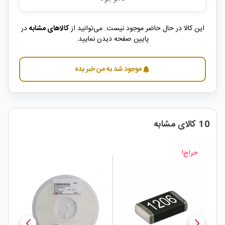
این کالا در حال حاضر موجود نیست. می‌توانید از
کالاهای مشابه
در
پایین صفحه دیدن نمایید.
موجود شد به من خبر بده
notifications
10 کالای مشابه
حراج!