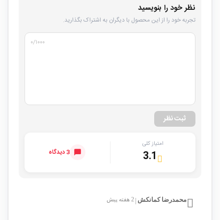
نظر خود را بنویسید
تجربه خود را از این محصول با دیگران به اشتراک بگذارید.
۰
/۱۰۰۰
ثبت نظر
امتیاز کلی
3 دیدگاه
3.1
محمدرضا کمانکش
2 هفته پیش
|