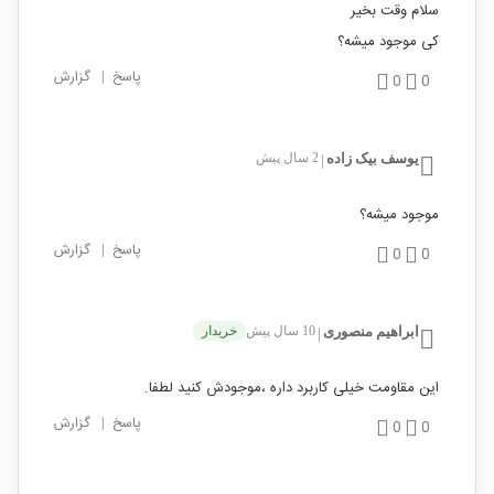
سلام وقت بخیر
کی موجود میشه؟
پاسخ
|
گزارش
0
0
یوسف بیک زاده
2 سال پیش
|
موجود میشه؟
پاسخ
|
گزارش
0
0
ابراهیم منصوری
10 سال پیش
خریدار
|
این مقاومت خیلی کاربرد داره ،موجودش کنید لطفا.
پاسخ
|
گزارش
0
0