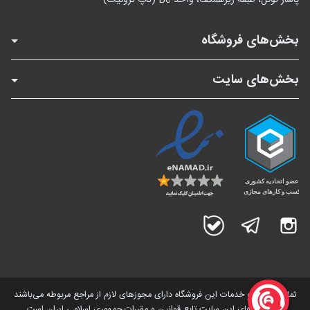
بخش‌های فروشگاه
بخش‌های سایت
اینستاگرام
تلگرام
بله
تمامی کالاها و خدمات این فروشگاه دارای مجوز‌های لازم از مراجع مربوطه می‌باشند
و فعالیت های این سایت تابع قوانین و مقررات جمهوری اسلامی ایران است.