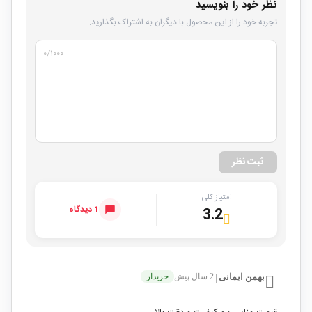
نظر خود را بنویسید
تجربه خود را از این محصول با دیگران به اشتراک بگذارید.
۰
/۱۰۰۰
ثبت نظر
امتیاز کلی
1 دیدگاه
3.2
بهمن ایمانی
2 سال پیش
خریدار
|