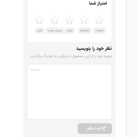
امتیاز شما
ضعیف
متوسط
خوب
بسیار خوب
عالی
نظر خود را بنویسید
تجربه خود را از این محصول با دیگران به اشتراک بگذارید.
۰
/۱۰۰۰
ثبت نظر