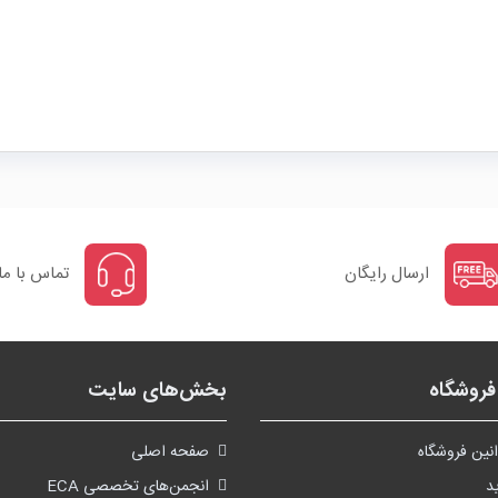
ارسال رایگان
تماس با ما
روشگاه
بخش‌های سایت
نین فروشگاه
صفحه اصلی
د
انجمن‌های تخصصی ECA