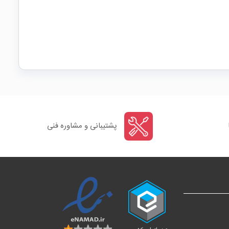
پشتیبانی و مشاوره فنی