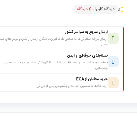
دیدگاه کاربران
0 دیدگاه
0
ارسال سریع به سراسر کشور
ارسال روزانه سفارش‌ها به تمامی نقاط ایران با امکان ارسال رایگان و روش‌های متن
حمل
بسته‌بندی حرفه‌ای و ایمن
بسته‌بندی مناسب برای محافظت از قطعات الکترونیکی حساس در فرآیند حمل و
جابه‌جایی
خرید مطمئن از ECA
ارائه کالاها با تضمین اصالت و پشتیبانی پس از فروش