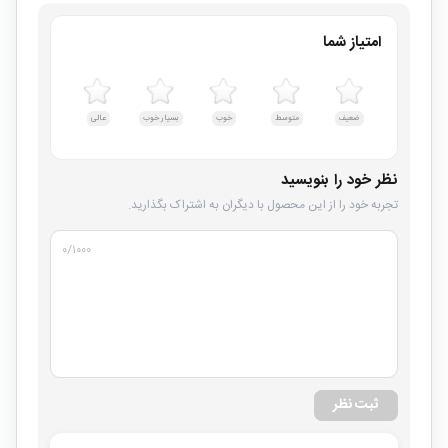
امتیاز شما
ضعیف
متوسط
خوب
بسیار خوب
عالی
نظر خود را بنویسید
تجربه خود را از این محصول با دیگران به اشتراک بگذارید.
۰
/۱۰۰۰
ثبت نظر