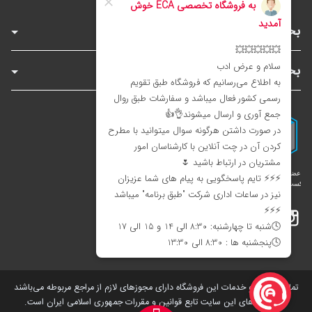
بخش‌های فروشگاه
بخش‌های سایت
اینستاگرام
تلگرام
بله
تمامی کالاها و خدمات این فروشگاه دارای مجوز‌های لازم از مراجع مربوطه می‌باشند
و فعالیت های این سایت تابع قوانین و مقررات جمهوری اسلامی ایران است.