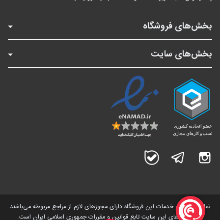
بخش‌های فروشگاه
بخش‌های سایت
اینستاگرام
تلگرام
بله
تمامی کالاها و خدمات این فروشگاه دارای مجوز‌های لازم از مراجع مربوطه می‌باشند
و فعالیت های این سایت تابع قوانین و مقررات جمهوری اسلامی ایران است.