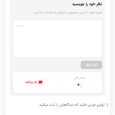
نظر خود را بنویسید
تجربه خود را از این محصول با دیگران به اشتراک بگذارید.
۰
/۱۰۰۰
ثبت نظر
امتیاز کلی
0 دیدگاه
۰
اولین فردی باشید که دیدگاهتان را ثبت میکنید