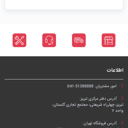
اطلاعات
امور مشتریان:
041-51388888
آدرس دفتر مرکزی تبریز:
تبریز، چهارراه شریعتی، مجتمع تجاری گلستان،
واحد ۷
آدرس فروشگاه تهران: