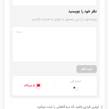
نظر خود را بنویسید
تجربه خود را از این محصول با دیگران به اشتراک بگذارید.
۰
/۱۰۰۰
ثبت نظر
امتیاز کلی
0 دیدگاه
۰
اولین فردی باشید که دیدگاهتان را ثبت میکنید