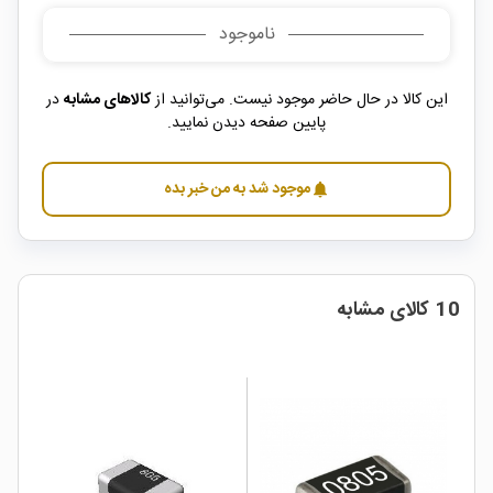
ناموجود
این کالا در حال حاضر موجود نیست. می‌توانید از
کالاهای مشابه
در
پایین صفحه دیدن نمایید.
موجود شد به من خبر بده
notifications
10 کالای مشابه