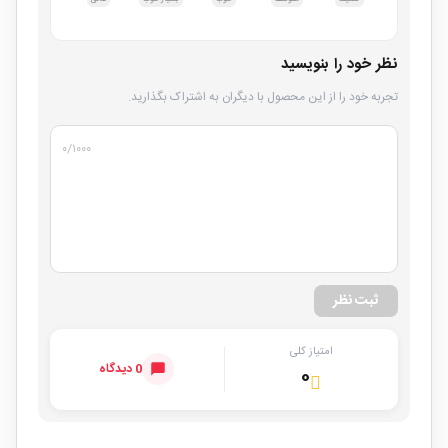
نظر خود را بنویسید
تجربه خود را از این محصول با دیگران به اشتراک بگذارید.
۰
/۱۰۰۰
ثبت نظر
امتیاز کلی
0 دیدگاه
۰