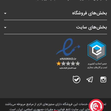
بخش‌های فروشگاه
بخش‌های سایت
اینستاگرام
تلگرام
بله
تمامی کالاها و خدمات این فروشگاه دارای مجوز‌های لازم از مراجع مربوطه می‌باشند
و فعالیت های این سایت تابع قوانین و مقررات جمهوری اسلامی ایران است.