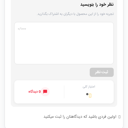
نظر خود را بنویسید
تجربه خود را از این محصول با دیگران به اشتراک بگذارید.
۰
/۱۰۰۰
ثبت نظر
امتیاز کلی
0 دیدگاه
۰
اولین فردی باشید که دیدگاهتان را ثبت میکنید