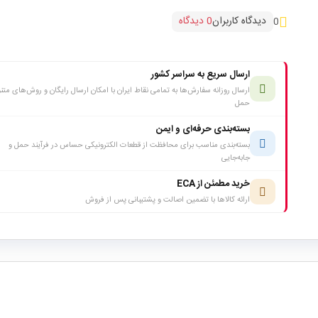
دیدگاه کاربران
0 دیدگاه
0
ارسال سریع به سراسر کشور
ارسال روزانه سفارش‌ها به تمامی نقاط ایران با امکان ارسال رایگان و روش‌های متن
حمل
بسته‌بندی حرفه‌ای و ایمن
بسته‌بندی مناسب برای محافظت از قطعات الکترونیکی حساس در فرآیند حمل و
جابه‌جایی
خرید مطمئن از ECA
ارائه کالاها با تضمین اصالت و پشتیبانی پس از فروش