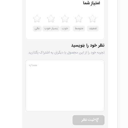
امتیاز شما
ضعیف
متوسط
خوب
بسیار خوب
عالی
نظر خود را بنویسید
تجربه خود را از این محصول با دیگران به اشتراک بگذارید.
۰
/۱۰۰۰
ثبت نظر