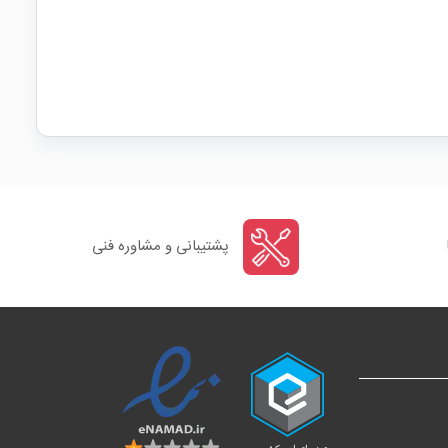
پشتیبانی و مشاوره فنی