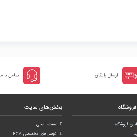
ارسال رایگان
تماس با ما
روشگاه
بخش‌های سایت
نین فروشگاه
صفحه اصلی
د
انجمن‌های تخصصی ECA