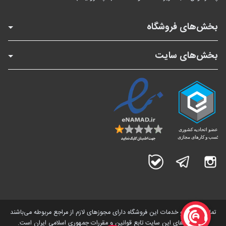
بخش‌های فروشگاه
بخش‌های سایت
اینستاگرام
تلگرام
بله
تمامی کالاها و خدمات این فروشگاه دارای مجوز‌های لازم از مراجع مربوطه می‌باشند
و فعالیت های این سایت تابع قوانین و مقررات جمهوری اسلامی ایران است.