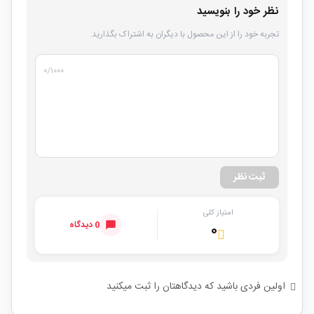
نظر خود را بنویسید
تجربه خود را از این محصول با دیگران به اشتراک بگذارید.
۰
/۱۰۰۰
ثبت نظر
امتیاز کلی
0 دیدگاه
۰
اولین فردی باشید که دیدگاهتان را ثبت میکنید