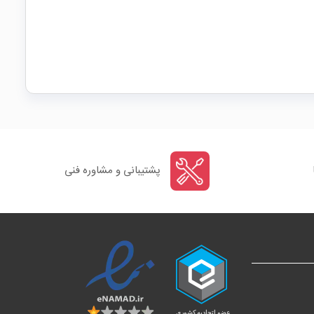
پشتیبانی و مشاوره فنی