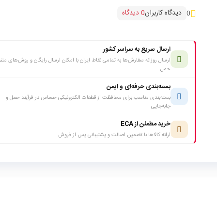
دیدگاه کاربران
0 دیدگاه
0
ارسال سریع به سراسر کشور
ارسال روزانه سفارش‌ها به تمامی نقاط ایران با امکان ارسال رایگان و روش‌های متن
حمل
بسته‌بندی حرفه‌ای و ایمن
بسته‌بندی مناسب برای محافظت از قطعات الکترونیکی حساس در فرآیند حمل و
جابه‌جایی
خرید مطمئن از ECA
ارائه کالاها با تضمین اصالت و پشتیبانی پس از فروش