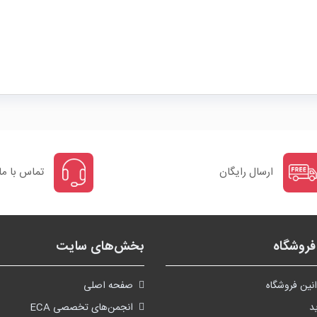
ارسال رایگان
تماس با ما
روشگاه
بخش‌های سایت
نین فروشگاه
صفحه اصلی
د
انجمن‌های تخصصی ECA