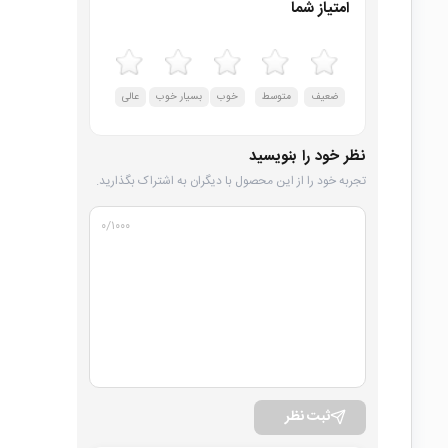
امتیاز شما
ضعیف
متوسط
خوب
بسیار خوب
عالی
نظر خود را بنویسید
تجربه خود را از این محصول با دیگران به اشتراک بگذارید.
۰
/۱۰۰۰
ثبت نظر