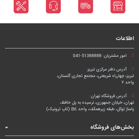
اطلاعات
امور مشتریان:
041-51388888
آدرس دفتر مرکزی تبریز:
تبریز، چهارراه شریعتی، مجتمع تجاری گلستان،
واحد ۷
آدرس فروشگاه تهران:
تهران، خیابان جمهوری، نرسیده به پل حافظ،
پاساژ توکل، طبقه زیرهمکف، واحد B6 (تاپ ترونیک)
بخش‌های فروشگاه