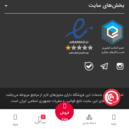
بخش‌های سایت
اینستاگرام
تلگرام
بله
تمامی کالاها و خدمات این فروشگاه دارای مجوز‌های لازم از مراجع مربوطه می‌باشند
و فعالیت های این سایت تابع قوانین و مقررات جمهوری اسلامی ایران است.
فروش
0
ویژه
سبد خرید
دسته بندی
خانه
ورود