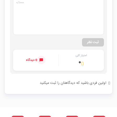
۰
/۱۰۰۰
ثبت نظر
امتیاز کلی
0 دیدگاه
۰
اولین فردی باشید که دیدگاهتان را ثبت میکنید