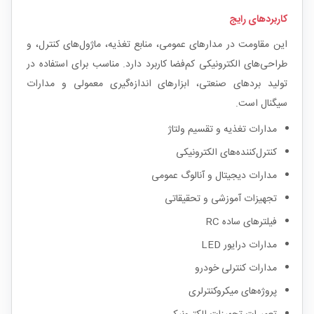
کاربردهای رایج
این مقاومت در مدارهای عمومی، منابع تغذیه، ماژول‌های کنترل، و
طراحی‌های الکترونیکی کم‌فضا کاربرد دارد. مناسب برای استفاده در
تولید بردهای صنعتی، ابزارهای اندازه‌گیری معمولی و مدارات
سیگنال است.
مدارات تغذیه و تقسیم ولتاژ
کنترل‌کننده‌های الکترونیکی
مدارات دیجیتال و آنالوگ عمومی
تجهیزات آموزشی و تحقیقاتی
فیلترهای ساده RC
مدارات درایور LED
مدارات کنترلی خودرو
پروژه‌های میکروکنترلری