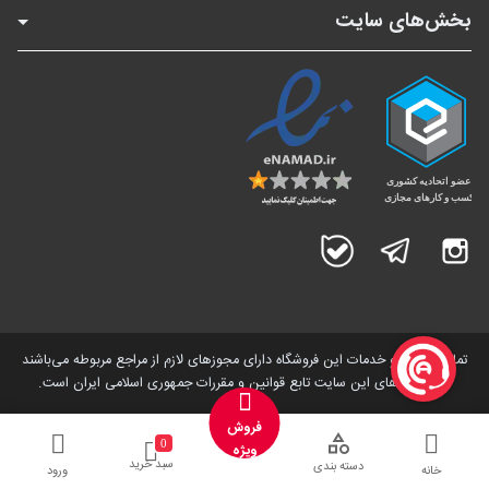
بخش‌های سایت
اینستاگرام
تلگرام
بله
تمامی کالاها و خدمات این فروشگاه دارای مجوز‌های لازم از مراجع مربوطه می‌باشند
و فعالیت های این سایت تابع قوانین و مقررات جمهوری اسلامی ایران است.
فروش
0
ویژه
سبد خرید
دسته بندی
خانه
ورود