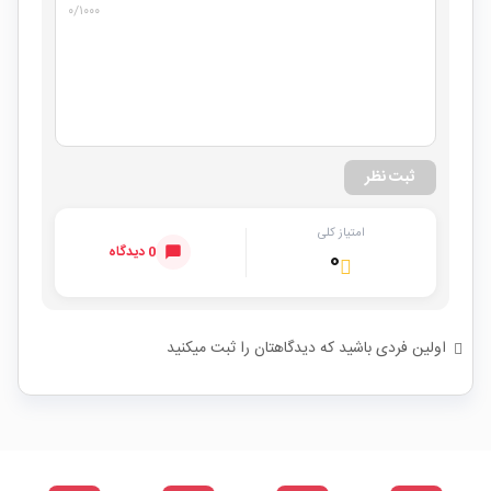
۰
/۱۰۰۰
ثبت نظر
امتیاز کلی
0 دیدگاه
۰
اولین فردی باشید که دیدگاهتان را ثبت میکنید