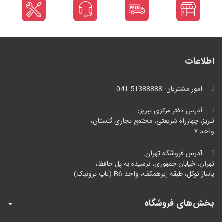
اطلاعات
امور مشتریان:
041-51388888
آدرس دفتر مرکزی تبریز:
تبریز، چهارراه شریعتی، مجتمع تجاری گلستان،
واحد ۷
آدرس فروشگاه تهران:
تهران، خیابان جمهوری، نرسیده به پل حافظ،
پاساژ توکل، طبقه زیرهمکف، واحد B6 (تاپ ترونیک)
بخش‌های فروشگاه