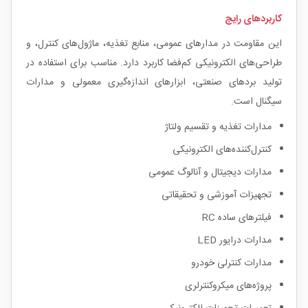
کاربردهای رایج
این مقاومت در مدارهای عمومی، منابع تغذیه، ماژول‌های کنترل، و
طراحی‌های الکترونیکی کم‌فضا کاربرد دارد. مناسب برای استفاده در
تولید بردهای صنعتی، ابزارهای اندازه‌گیری معمولی و مدارات
سیگنال است.
مدارات تغذیه و تقسیم ولتاژ
کنترل‌کننده‌های الکترونیکی
مدارات دیجیتال و آنالوگ عمومی
تجهیزات آموزشی و تحقیقاتی
فیلترهای ساده RC
مدارات درایور LED
مدارات کنترلی خودرو
پروژه‌های میکروکنترلری