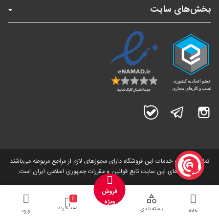
بخش‌های سایت
اینستاگرام
تلگرام
بله
تمامی کالاها و خدمات این فروشگاه دارای مجوز‌های لازم از مراجع مربوطه می‌باشند
و فعالیت های این سایت تابع قوانین و مقررات جمهوری اسلامی ایران است.
فروش
0
ویژه
سبد خرید
دسته بندی
خانه
ورود