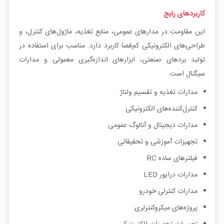
کاربردهای رایج
این مقاومت در مدارهای عمومی، منابع تغذیه، ماژول‌های کنترل، و
طراحی‌های الکترونیکی کم‌فضا کاربرد دارد. مناسب برای استفاده در
تولید بردهای صنعتی، ابزارهای اندازه‌گیری معمولی و مدارات
سیگنال است.
مدارات تغذیه و تقسیم ولتاژ
کنترل‌کننده‌های الکترونیکی
مدارات دیجیتال و آنالوگ عمومی
تجهیزات آموزشی و تحقیقاتی
فیلترهای ساده RC
مدارات درایور LED
مدارات کنترلی خودرو
پروژه‌های میکروکنترلری