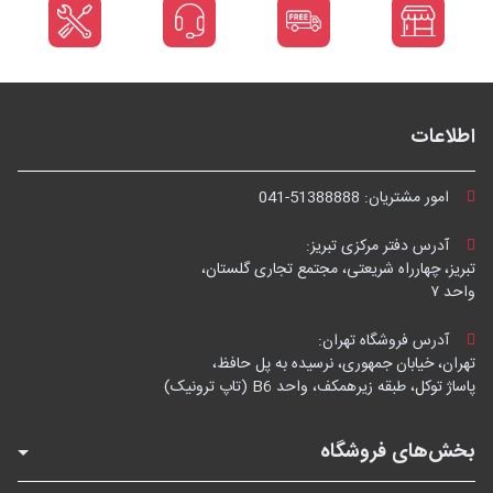
اطلاعات
امور مشتریان:
041-51388888
آدرس دفتر مرکزی تبریز:
تبریز، چهارراه شریعتی، مجتمع تجاری گلستان،
واحد ۷
آدرس فروشگاه تهران:
تهران، خیابان جمهوری، نرسیده به پل حافظ،
پاساژ توکل، طبقه زیرهمکف، واحد B6 (تاپ ترونیک)
بخش‌های فروشگاه