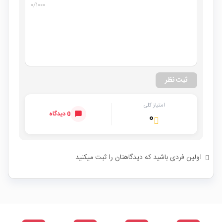
۰
/۱۰۰۰
ثبت نظر
امتیاز کلی
0 دیدگاه
۰
اولین فردی باشید که دیدگاهتان را ثبت میکنید