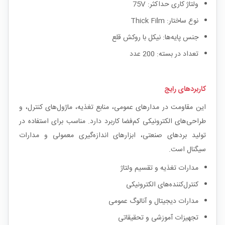
ولتاژ کاری حداکثر: 75V
نوع ساختار: Thick Film
جنس پایه‌ها: نیکل با روکش قلع
تعداد در بسته: 200 عدد
کاربردهای رایج
این مقاومت در مدارهای عمومی، منابع تغذیه، ماژول‌های کنترل، و
طراحی‌های الکترونیکی کم‌فضا کاربرد دارد. مناسب برای استفاده در
تولید بردهای صنعتی، ابزارهای اندازه‌گیری معمولی و مدارات
سیگنال است.
مدارات تغذیه و تقسیم ولتاژ
کنترل‌کننده‌های الکترونیکی
مدارات دیجیتال و آنالوگ عمومی
تجهیزات آموزشی و تحقیقاتی