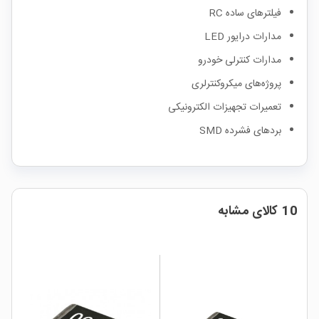
فیلترهای ساده RC
مدارات درایور LED
مدارات کنترلی خودرو
پروژه‌های میکروکنترلری
تعمیرات تجهیزات الکترونیکی
بردهای فشرده SMD
10 کالای مشابه