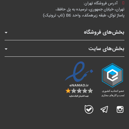
آدرس فروشگاه تهران:
تهران، خیابان جمهوری، نرسیده به پل حافظ،
پاساژ توکل، طبقه زیرهمکف، واحد B6 (تاپ ترونیک)
بخش‌های فروشگاه
بخش‌های سایت
اینستاگرام
تلگرام
بله