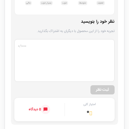
ضعیف
متوسط
خوب
بسیار خوب
عالی
نظر خود را بنویسید
تجربه خود را از این محصول با دیگران به اشتراک بگذارید.
۰
/۱۰۰۰
ثبت نظر
امتیاز کلی
0 دیدگاه
۰