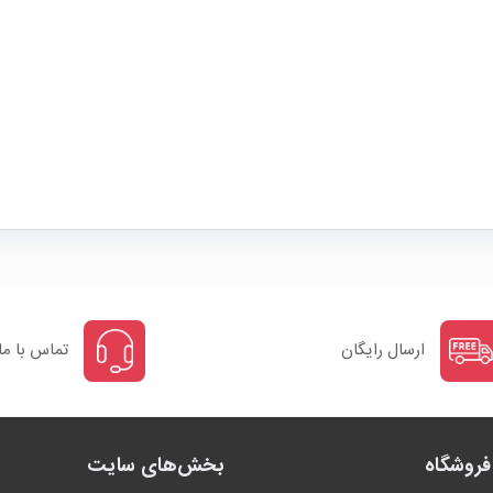
ارسال رایگان
تماس با ما
روشگاه
بخش‌های سایت