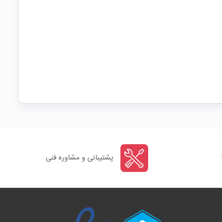
پشتیبانی و مشاوره فنی