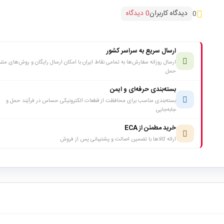
دیدگاه کاربران
0 دیدگاه
0
ارسال سریع به سراسر کشور
ارسال روزانه سفارش‌ها به تمامی نقاط ایران با امکان ارسال رایگان و روش‌های متن
حمل
بسته‌بندی حرفه‌ای و ایمن
بسته‌بندی مناسب برای محافظت از قطعات الکترونیکی حساس در فرآیند حمل و
جابه‌جایی
خرید مطمئن از ECA
ارائه کالاها با تضمین اصالت و پشتیبانی پس از فروش