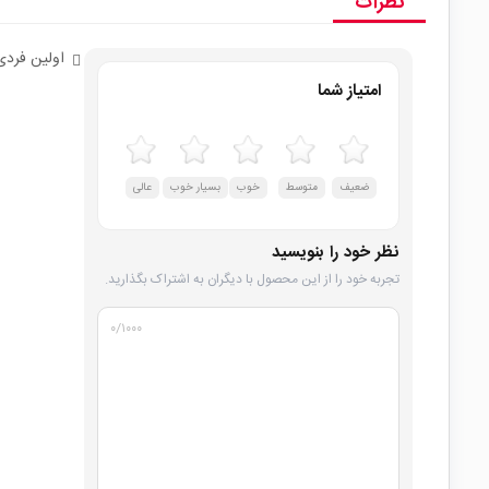
نظرات
اولین فردی
امتیاز شما
ضعیف
متوسط
خوب
بسیار خوب
عالی
نظر خود را بنویسید
تجربه خود را از این محصول با دیگران به اشتراک بگذارید.
۰
/۱۰۰۰