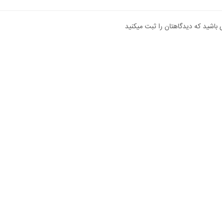
 باشید که دیدگاهتان را ثبت میکنید