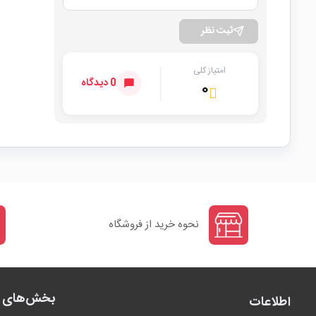
ثبت نظر
امتیاز کلی
0 دیدگاه
۰
نحوه خرید از فروشگاه
بخش‌های ف
اطلاعات