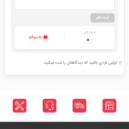
ثبت نظر
امتیاز کلی
0 دیدگاه
۰
اولین فردی باشید که دیدگاهتان را ثبت میکنید