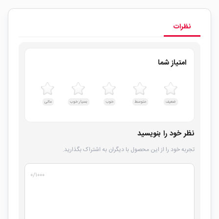
نظرات
امتیاز شما
ضعیف
متوسط
خوب
بسیار خوب
عالی
نظر خود را بنویسید
تجربه خود را از این محصول با دیگران به اشتراک بگذارید.
۰
/۱۰۰۰