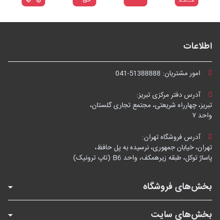
اطلاعات
امور مشتریان:
041-51388888
آدرس دفتر مرکزی تبریز:
تبریز، چهارراه شریعتی، مجتمع تجاری گلستان،
واحد ۷
آدرس فروشگاه تهران:
تهران، خیابان جمهوری، نرسیده به پل حافظ،
پاساژ توکل، طبقه زیرهمکف، واحد B6 (تاپ ترونیک)
بخش‌های فروشگاه
بخش‌های سایت