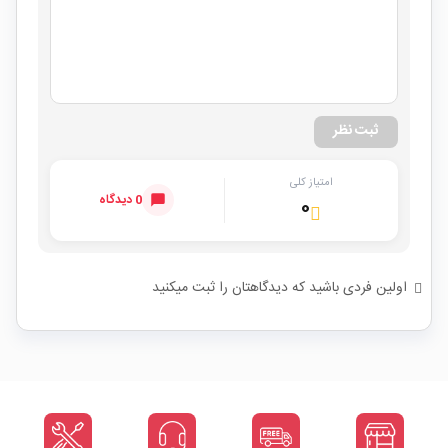
ثبت نظر
امتیاز کلی
0 دیدگاه
۰
اولین فردی باشید که دیدگاهتان را ثبت میکنید