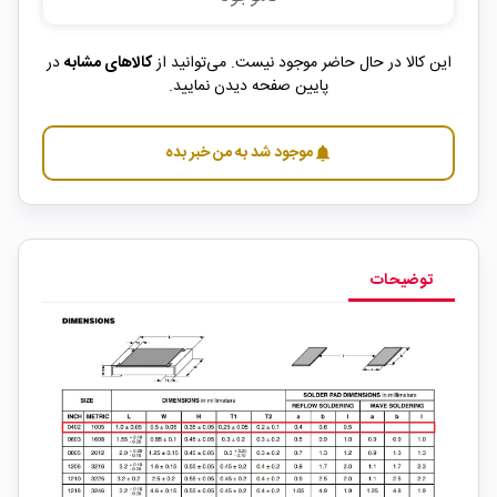
این کالا در حال حاضر موجود نیست. می‌توانید از
کالاهای مشابه
در
پایین صفحه دیدن نمایید.
موجود شد به من خبر بده
notifications
توضیحات