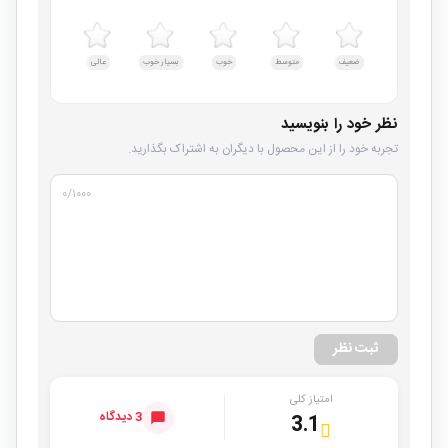
ضعیف
متوسط
خوب
بسیار خوب
عالی
نظر خود را بنویسید
تجربه خود را از این محصول با دیگران به اشتراک بگذارید.
۰
/۱۰۰۰
ثبت نظر
امتیاز کلی
3 دیدگاه
3.1