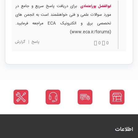
برای دریافت پاسخ سریع و جامع در
ابوالفضل پوراعتمادی
مورد سوالات علمی و فنی خواهشمند است به انجمن های
تخصصی برق و الکترونیک ECA مراجعه فرمایید.
(www.eca.ir/forums)
پاسخ
|
گزارش
0
0
اطلاعات