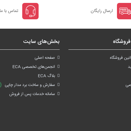
ارسال رایگان
تماس با ما
روشگاه
بخش‌های سایت
نین فروشگاه
صفحه اصلی
د
انجمن‌های تخصصی ECA
بلاگ ECA
صی
سفارش و ساخت برد مدار چاپی
سامانه خدمات پس از فروش