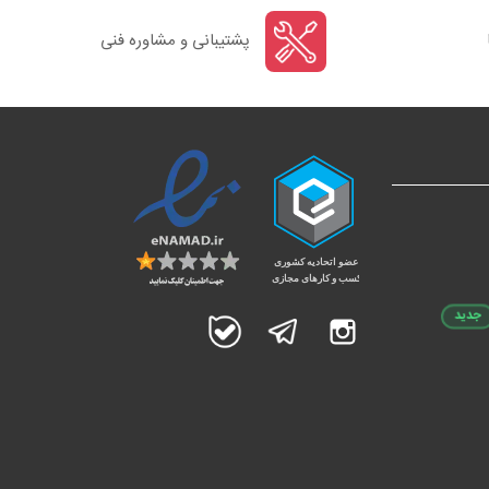
پشتیبانی و مشاوره فنی
جدید
اینستاگرام
تلگرام
بله