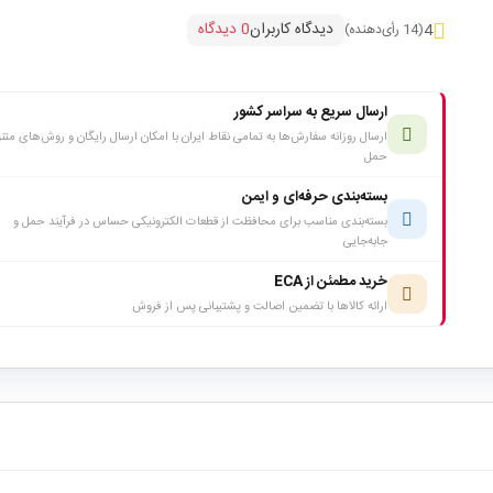
دیدگاه کاربران
0 دیدگاه
4
(14 رأی‌دهنده)
ارسال سریع به سراسر کشور
ارسال روزانه سفارش‌ها به تمامی نقاط ایران با امکان ارسال رایگان و روش‌های متن
حمل
بسته‌بندی حرفه‌ای و ایمن
بسته‌بندی مناسب برای محافظت از قطعات الکترونیکی حساس در فرآیند حمل و
جابه‌جایی
خرید مطمئن از ECA
ارائه کالاها با تضمین اصالت و پشتیبانی پس از فروش