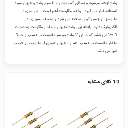
ولتاژ ایجاد میشود و بمنظور کم نمودن و تقسیم ولتاژ و جریان مورد
استفاده قرار می گیرد . واحد مقاومت اُهم است . این سری از
مقاومتها از جنس کربن ساخته می شود و مصرف بسیاری در
الکترونیک دارد. رابطه بین ولتاژ ،جریان و مقدار مقاومت به صورت
V=IR می باشد که در آن V ولتاژ دو سر مقاومت بر حسب ولت،R
مقدار مقاومت بر حسب اهم و I جریان عبوری از مقاومت بر حسب
آمپر می باشد.
10 کالای مشابه