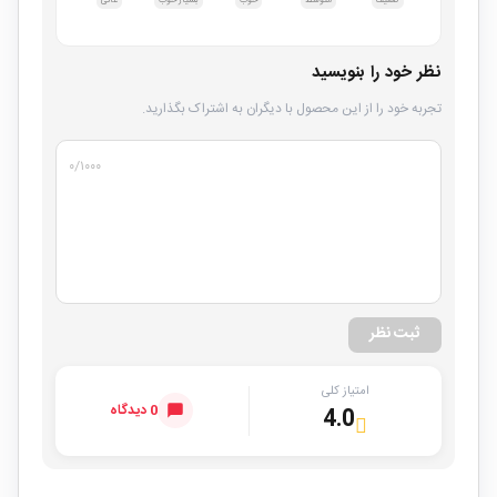
ضعیف
متوسط
خوب
بسیار خوب
عالی
نظر خود را بنویسید
تجربه خود را از این محصول با دیگران به اشتراک بگذارید.
۰
/۱۰۰۰
ثبت نظر
امتیاز کلی
0 دیدگاه
4.0