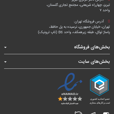
تبریز، چهارراه شریعتی، مجتمع تجاری گلستان،
واحد ۷
آدرس فروشگاه تهران:
تهران، خیابان جمهوری، نرسیده به پل حافظ،
پاساژ توکل، طبقه زیرهمکف، واحد B6 (تاپ ترونیک)
بخش‌های فروشگاه
بخش‌های سایت