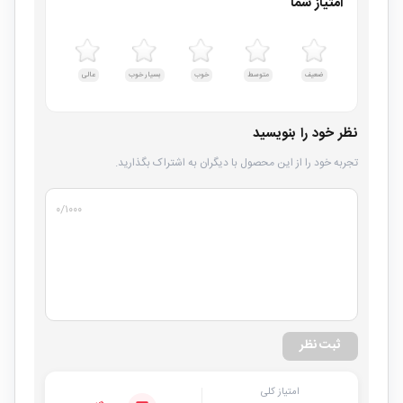
امتیاز شما
ضعیف
متوسط
خوب
بسیار خوب
عالی
نظر خود را بنویسید
تجربه خود را از این محصول با دیگران به اشتراک بگذارید.
۰
/۱۰۰۰
ثبت نظر
امتیاز کلی