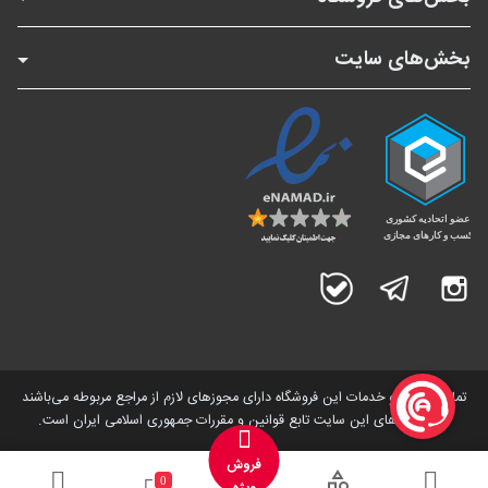
بخش‌های سایت
اینستاگرام
تلگرام
بله
تمامی کالاها و خدمات این فروشگاه دارای مجوز‌های لازم از مراجع مربوطه می‌باشند
و فعالیت های این سایت تابع قوانین و مقررات جمهوری اسلامی ایران است.
فروش
0
ویژه