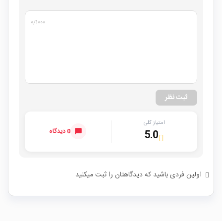
۰
/۱۰۰۰
ثبت نظر
امتیاز کلی
0 دیدگاه
5.0
اولین فردی باشید که دیدگاهتان را ثبت میکنید