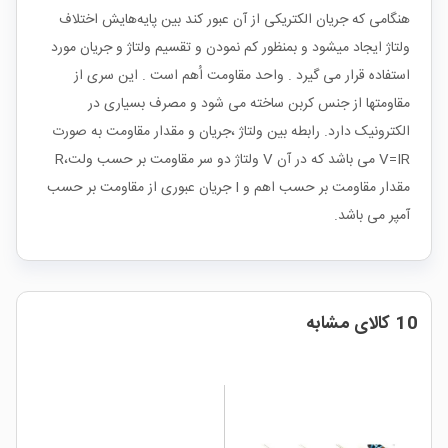
هنگامی که جریان الکتریکی از آن عبور کند بین پایه‌هایش اختلاف
ولتاژ ایجاد میشود و بمنظور کم نمودن و تقسیم ولتاژ و جریان مورد
استفاده قرار می گیرد . واحد مقاومت اُهم است . این سری از
مقاومتها از جنس کربن ساخته می شود و مصرف بسیاری در
الکترونیک دارد. رابطه بین ولتاژ ،جریان و مقدار مقاومت به صورت
V=IR می باشد که در آن V ولتاژ دو سر مقاومت بر حسب ولت،R
مقدار مقاومت بر حسب اهم و I جریان عبوری از مقاومت بر حسب
آمپر می باشد.
10 کالای مشابه