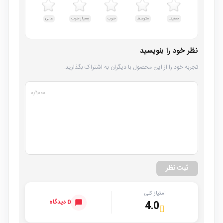
ضعیف
متوسط
خوب
بسیار خوب
عالی
نظر خود را بنویسید
تجربه خود را از این محصول با دیگران به اشتراک بگذارید.
۰
/۱۰۰۰
ثبت نظر
امتیاز کلی
0 دیدگاه
4.0