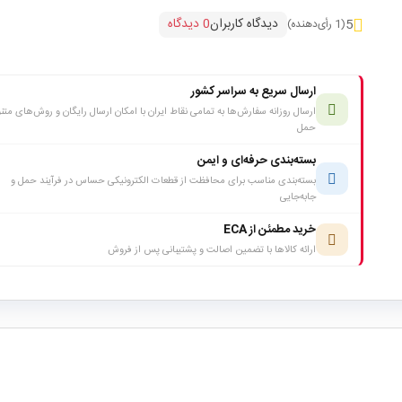
دیدگاه کاربران
0 دیدگاه
5
(1 رأی‌دهنده)
ارسال سریع به سراسر کشور
ارسال روزانه سفارش‌ها به تمامی نقاط ایران با امکان ارسال رایگان و روش‌های متن
حمل
بسته‌بندی حرفه‌ای و ایمن
بسته‌بندی مناسب برای محافظت از قطعات الکترونیکی حساس در فرآیند حمل و
جابه‌جایی
خرید مطمئن از ECA
ارائه کالاها با تضمین اصالت و پشتیبانی پس از فروش