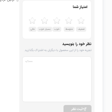
امتیاز شما
ضعیف
متوسط
خوب
بسیار خوب
عالی
نظر خود را بنویسید
تجربه خود را از این محصول با دیگران به اشتراک بگذارید.
۰
/۱۰۰۰
ثبت نظر