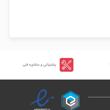
پشتیبانی و مشاوره فنی