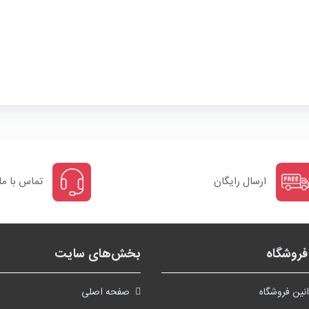
ارسال رایگان
تماس با ما
روشگاه
بخش‌های سایت
نین فروشگاه
صفحه اصلی