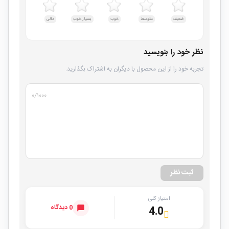
ضعیف
متوسط
خوب
بسیار خوب
عالی
نظر خود را بنویسید
تجربه خود را از این محصول با دیگران به اشتراک بگذارید.
۰
/۱۰۰۰
ثبت نظر
امتیاز کلی
0 دیدگاه
4.0