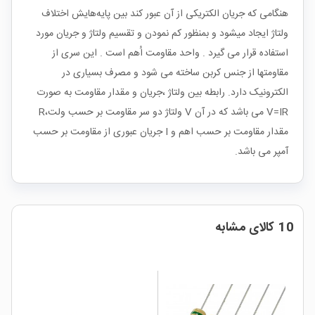
هنگامی که جریان الکتریکی از آن عبور کند بین پایه‌هایش اختلاف
ولتاژ ایجاد میشود و بمنظور کم نمودن و تقسیم ولتاژ و جریان مورد
استفاده قرار می گیرد . واحد مقاومت اُهم است . این سری از
مقاومتها از جنس کربن ساخته می شود و مصرف بسیاری در
الکترونیک دارد. رابطه بین ولتاژ ،جریان و مقدار مقاومت به صورت
V=IR می باشد که در آن V ولتاژ دو سر مقاومت بر حسب ولت،R
مقدار مقاومت بر حسب اهم و I جریان عبوری از مقاومت بر حسب
آمپر می باشد.
10 کالای مشابه