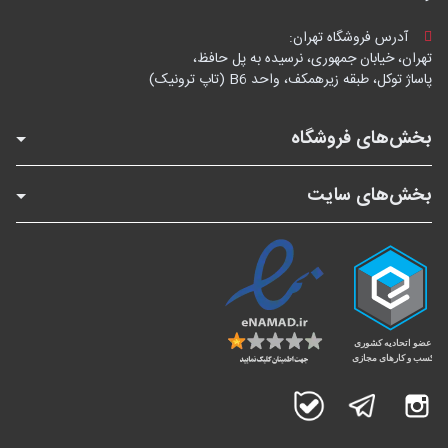
آدرس فروشگاه تهران:
تهران، خیابان جمهوری، نرسیده به پل حافظ،
پاساژ توکل، طبقه زیرهمکف، واحد B6 (تاپ ترونیک)
بخش‌های فروشگاه
بخش‌های سایت
اینستاگرام
تلگرام
بله