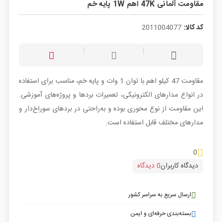
مقاومت آلمانی 47K اهم 1W پایه خم
کد کالا:
2011004077
مقاومت 47 کیلو اهم با توان 1 وات و پایه خم، مناسب برای استفاده
در انواع مدارهای الکترونیکی، تعمیرات بردها و پروژه‌های آموزشی.
این مقاومت از نوع محوری بوده و به‌راحتی در بردهای سوراخ‌دار و
مدارهای مختلف قابل استفاده است.
0
دیدگاه کاربران
0 دیدگاه
ارسال سریع به سراسر کشور
بسته‌بندی حرفه‌ای و ایمن