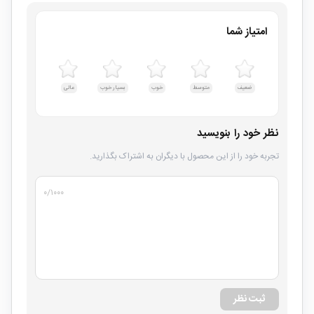
امتیاز شما
ضعیف
متوسط
خوب
بسیار خوب
عالی
نظر خود را بنویسید
تجربه خود را از این محصول با دیگران به اشتراک بگذارید.
۰
/۱۰۰۰
ثبت نظر