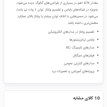
مقدار 47K اهم در بسیاری از طراحی‌های آنالوگ دیده می‌شود،
به‌ویژه در شبکه‌های بایاس و تقسیم ولتاژ. توان 1 وات نیز باعث
می‌شود در مسیرهایی با اتلاف توان بیشتر یا ولتاژ بالاتر عملکرد
مطمئن‌تری داشته باشد.
تقسیم ولتاژ در مدارهای الکترونیکی
بایاس ترانزیستورها
مدارهای تایمینگ RC
فیلترهای سیگنال
مدارهای کنترلی عمومی
پروژه‌های آموزشی و تعمیرات برد
10 کالای مشابه