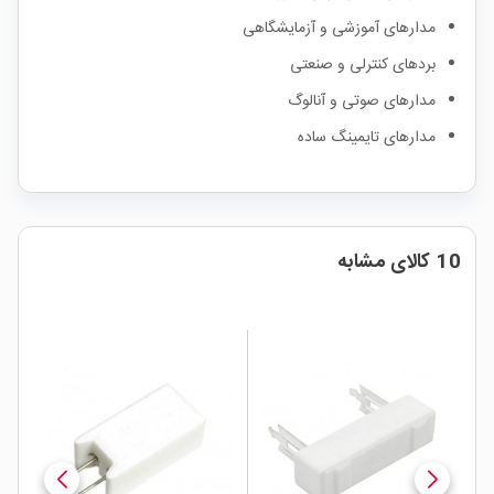
مدارهای آموزشی و آزمایشگاهی
بردهای کنترلی و صنعتی
مدارهای صوتی و آنالوگ
مدارهای تایمینگ ساده
10 کالای مشابه