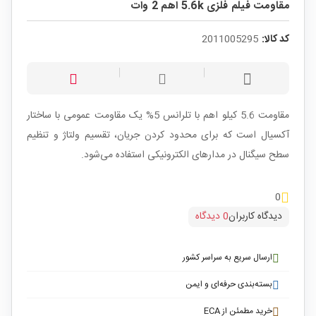
مقاومت فیلم فلزی 5.6k اهم 2 وات
کد کالا:
2011005295
مقاومت 5.6 کیلو اهم با تلرانس 5% یک مقاومت عمومی با ساختار
آکسیال است که برای محدود کردن جریان، تقسیم ولتاژ و تنظیم
سطح سیگنال در مدارهای الکترونیکی استفاده می‌شود.
0
دیدگاه کاربران
0 دیدگاه
ارسال سریع به سراسر کشور
بسته‌بندی حرفه‌ای و ایمن
خرید مطمئن از ECA