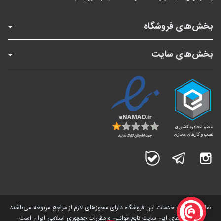
بخش‌های فروشگاه
بخش‌های سایت
اینستاگرام
تلگرام
بله
تمامی کالاها و خدمات این فروشگاه دارای مجوز‌های لازم از مراجع مربوطه می‌باشند
و فعالیت های این سایت تابع قوانین و مقررات جمهوری اسلامی ایران است.