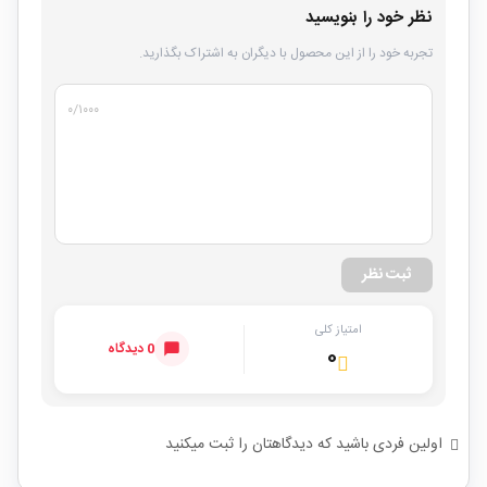
نظر خود را بنویسید
تجربه خود را از این محصول با دیگران به اشتراک بگذارید.
۰
/۱۰۰۰
ثبت نظر
امتیاز کلی
0 دیدگاه
۰
اولین فردی باشید که دیدگاهتان را ثبت میکنید