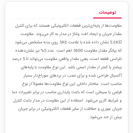
توضیحات
مقاومت‌ها از پایه‌ای‌ترین قطعات الکترونیکی هستند که برای کنترل
مقدار جریان و ایجاد افت ولتاژ در مدار به کار می‌روند. مقاومت
5.6KΩ نشان داده شده با علامت 5K6 روی بدنه مشخص می‌شود
که بیانگر مقدار مقاومت 5600 اهم است. عدد 5% نیز نشان‌دهنده
تلرانس قطعه است، یعنی مقدار واقعی مقاومت می‌تواند تا 5 درصد
بیشتر یا کمتر از مقدار اسمی باشد. این نوع مقاومت با پایه‌های
آکسیال طراحی شده و برای نصب در بردهای سوراخ‌دار بسیار
مناسب است. ساختار داخلی این نوع مقاومت‌ها معمولاً از نوع
فیلمی یا سیمانی است که باعث پایداری مناسب در برابر تغییرات دما
و شرایط کاری می‌شود. استفاده از این مقاومت در مدار باعث کنترل
جریان عبوری و حفاظت از سایر قطعات الکترونیکی در برابر جریان
بیش از حد می‌شود.