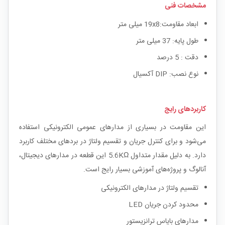
مشخصات فنی
ابعاد مقاومت:19x8 میلی متر
طول پایه: 37 میلی متر
دقت : 5 درصد
نوع نصب: DIP آکسیال
کاربردهای رایج
این مقاومت در بسیاری از مدارهای عمومی الکترونیکی استفاده
می‌شود و برای کنترل جریان و تقسیم ولتاژ در بردهای مختلف کاربرد
دارد. به دلیل مقدار متداول 5.6KΩ این قطعه در مدارهای دیجیتال،
آنالوگ و پروژه‌های آموزشی بسیار رایج است.
تقسیم ولتاژ در مدارهای الکترونیکی
محدود کردن جریان LED
مدارهای بایاس ترانزیستور