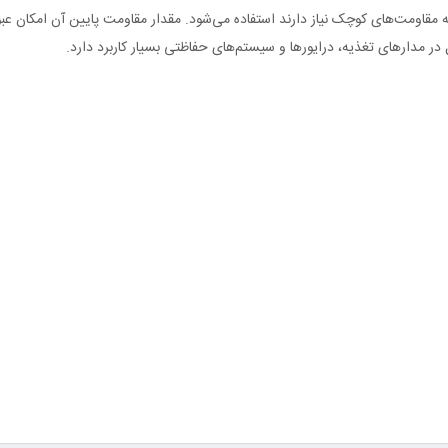
قاومت‌های کوچک نیاز دارند استفاده می‌شود. مقدار مقاومت پایین آن امکان عبور 
 مدارهای تغذیه، درایورها و سیستم‌های حفاظتی بسیار کاربرد دارد.