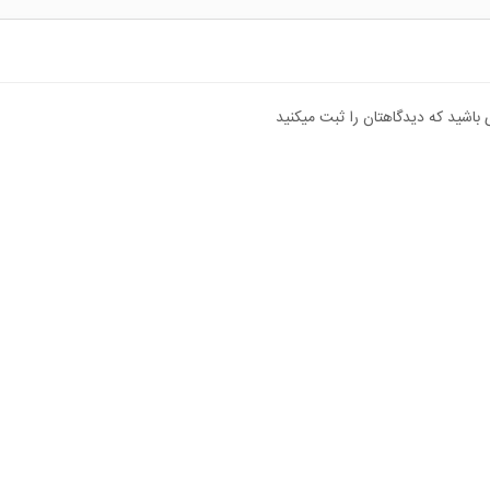
 باشید که دیدگاهتان را ثبت میکنید