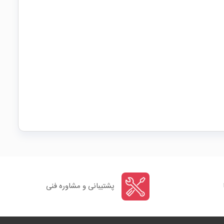
پشتیبانی و مشاوره فنی