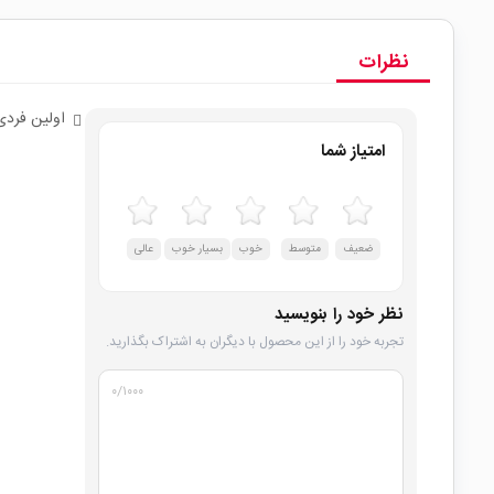
نظرات
اولین فردی
امتیاز شما
ضعیف
متوسط
خوب
بسیار خوب
عالی
نظر خود را بنویسید
تجربه خود را از این محصول با دیگران به اشتراک بگذارید.
۰
/۱۰۰۰