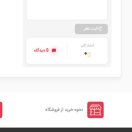
ثبت نظر
امتیاز کلی
0 دیدگاه
۰
نحوه خرید از فروشگاه