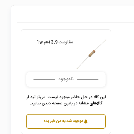
مقاومت 3.9 اهم 1w
ناموجود
این کالا در حال حاضر موجود نیست. می‌توانید از
کالاهای مشابه
در پایین صفحه دیدن نمایید.
موجود شد به من خبر بده
notifications