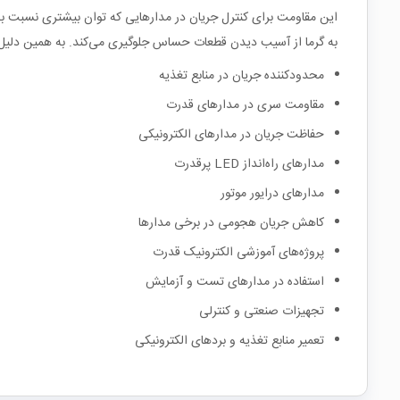
این مقاومت برای کنترل جریان در مدارهایی که توان بیشتری نسبت به م
به گرما از آسیب دیدن قطعات حساس جلوگیری می‌کند. به همین دلیل در
محدودکننده جریان در منابع تغذیه
مقاومت سری در مدارهای قدرت
حفاظت جریان در مدارهای الکترونیکی
مدارهای راه‌انداز LED پرقدرت
مدارهای درایور موتور
کاهش جریان هجومی در برخی مدارها
پروژه‌های آموزشی الکترونیک قدرت
استفاده در مدارهای تست و آزمایش
تجهیزات صنعتی و کنترلی
تعمیر منابع تغذیه و بردهای الکترونیکی