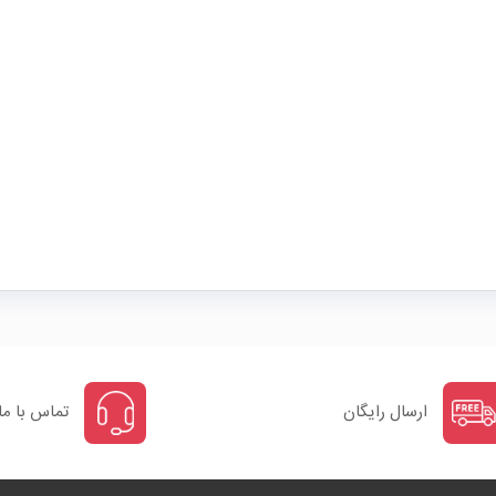
ارسال رایگان
تماس با ما