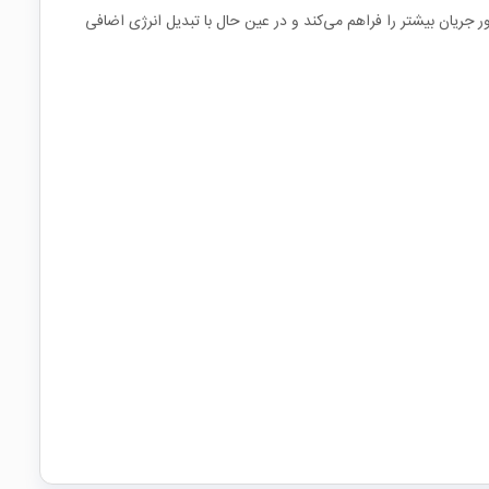
جریان بیشتر را فراهم می‌کند و در عین حال با تبدیل انرژی اضافی