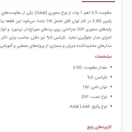
مقاومت 3.9 اهم 1 وات از نو
پایین 3.9Ω در کنار توان قابل تحم
اجزای مدار جلوگیری نماید. تلرانس 
مدارهای محدودکننده جریان و بسیاری از پروژه‌های صنعتی و آموزشی مو
مشخصات
مقدار مقاومت: 3.9Ω
تلرانس: 5%
توان نامی: 1W
نوع نصب: DIP
نوع پکیج: Axial Lead
کاربردهای رایج