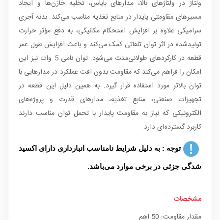
ولتاژ در ولتاژهای بالا، مدارهای بایاس، تخلیه خازن‌ها و ایجاد
مسیرهای مقاومتی پایدار در منابع تغذیه مناسب می‌کند. بدنه آجری
سرامیکی علاوه بر افزایش استحکام مکانیکی، به دفع مؤثر حرارت
تولیدشده در اثر توان تلفاتی کمک می‌کند و باعث افزایش طول عمر
قطعه در کارکردهای طولانی‌مدت می‌شود. توان نامی 5 وات نیز این
امکان را فراهم می‌کند که مقاومت بدون افت عملکرد در مدارهایی با
توان بالاتر مورد استفاده قرار گیرد. به همین دلیل این قطعه در
تجهیزات صنعتی، منابع تغذیه، مدارهای قدرت و پروژه‌های
الکترونیکی که نیاز به مقاومت پایدار با تحمل توان مناسب دارند
کاربرد گسترده‌ای دارد.
توجه : به دلیل شرایط نامناسب انبارداری دارای اکسید
شدگی جزئی در برخی موارد می‌‎باشد.
مشخصات
مقدار مقاومت: 50 اهم