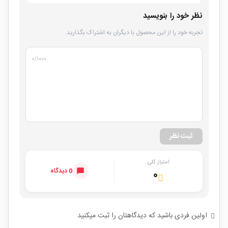
نظر خود را بنویسید
تجربه خود را از این محصول با دیگران به اشتراک بگذارید.
۰
/۱۰۰۰
ثبت نظر
امتیاز کلی
0 دیدگاه
۰
اولین فردی باشید که دیدگاهتان را ثبت میکنید