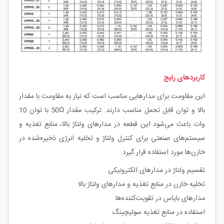
کاربردهای رایج
این مقاومت برای مدارهایی مناسب است که نیاز به مقاومت با مقدار
بالا و توان قابل تحمل مناسب دارند. ترکیب مقدار 50Ω با توان 10
وات باعث می‌شود این قطعه در مدارهای ولتاژ بالا، منابع تغذیه و
سیستم‌های صنعتی برای کنترل ولتاژ و تخلیه انرژی ذخیره‌شده در
خازن‌ها مورد استفاده قرار گیرد.
تقسیم ولتاژ در مدارهای الکترونیکی
تخلیه خازن در منابع تغذیه و مدارهای ولتاژ بالا
مدارهای بایاس در تقویت‌کننده‌ها
استفاده در منابع تغذیه سوئیچینگ