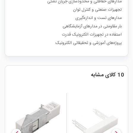
مدارهای حفاظتی و محدودسازی جریان نشتی
تجهیزات صنعتی و کنترل توان
مدارهای تست و اندازه‌گیری
بار مقاومتی در مدارهای آزمایشگاهی
استفاده در تجهیزات الکترونیک قدرت
پروژه‌های آموزشی و تحقیقاتی الکترونیک
10 کالای مشابه