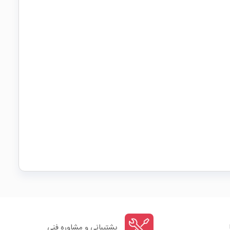
پشتیبانی و مشاوره فنی