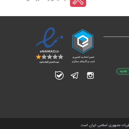
جدید
اینستاگرام
تلگرام
بله
مقررات جمهوری اسلامی ایران است.