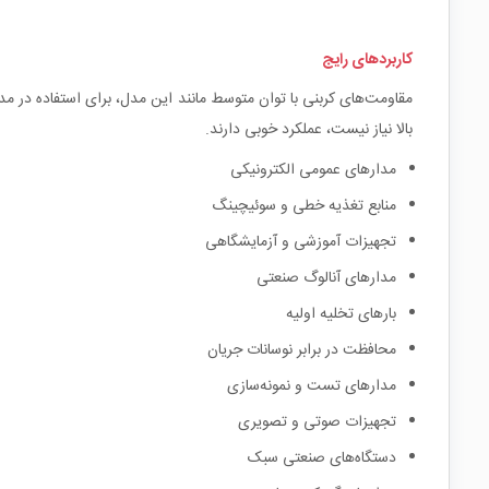
کاربردهای رایج
مقاومت‌های کربنی با توان متوسط مانند این مدل، برای استفاده در مدا
بالا نیاز نیست، عملکرد خوبی دارند.
مدارهای عمومی الکترونیکی
منابع تغذیه خطی و سوئیچینگ
تجهیزات آموزشی و آزمایشگاهی
مدارهای آنالوگ صنعتی
بارهای تخلیه اولیه
محافظت در برابر نوسانات جریان
مدارهای تست و نمونه‌سازی
تجهیزات صوتی و تصویری
دستگاه‌های صنعتی سبک