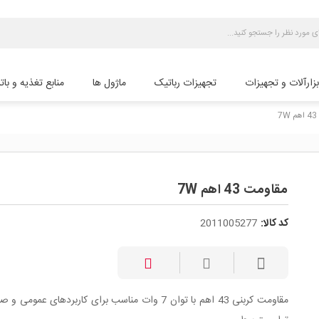
بزارآلات و تجهیزات
تجهیزات رباتیک
ماژول ها
منابع تغذیه و بات
7
مقاومت 43 اهم 7W
کد کالا:
2011005277
مقاومت کربنی 43 اهم با توان 7 وات مناسب برای کاربردهای عمومی 