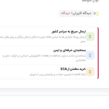
توان متوسط
دیدگاه کاربران
1 دیدگاه
0
ارسال سریع به سراسر کشور
ارسال روزانه سفارش‌ها به تمامی نقاط ایران با امکان ارسال رایگان و روش‌های متن
حمل
بسته‌بندی حرفه‌ای و ایمن
بسته‌بندی مناسب برای محافظت از قطعات الکترونیکی حساس در فرآیند حمل و
جابه‌جایی
خرید مطمئن از ECA
ارائه کالاها با تضمین اصالت و پشتیبانی پس از فروش