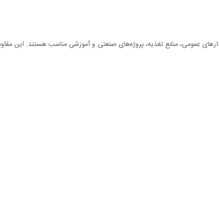
رهای عمومی، منابع تغذیه، پروژه‌های صنعتی و آموزشی مناسب هستند. این مقاومت‌ه