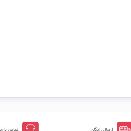
ارسال رایگان
تماس با ما