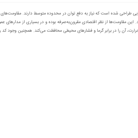
ی با توان 7 وات بوده و برای کاربردهایی طراحی شده است که نیاز به دفع توان در محدوده متوسط دار
. این مقاومت‌ها از نظر اقتصادی مقرون‌به‌صرفه بوده و در بسیاری از مدارهای ع
 حرارت، آن را در برابر گرما و فشارهای محیطی محافظت می‌کند. همچنین وجود کد