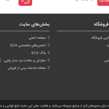
روشگاه
بخش‌های سایت
نین فروشگاه
صفحه اصلی
د
انجمن‌های تخصصی ECA
بلاگ ECA
صی
سفارش و ساخت برد مدار چاپی
سامانه خدمات پس از فروش
 دارای مجوز‌های لازم از مراجع مربوطه می‌باشند و فعالیت های این سایت تابع قوانین و 