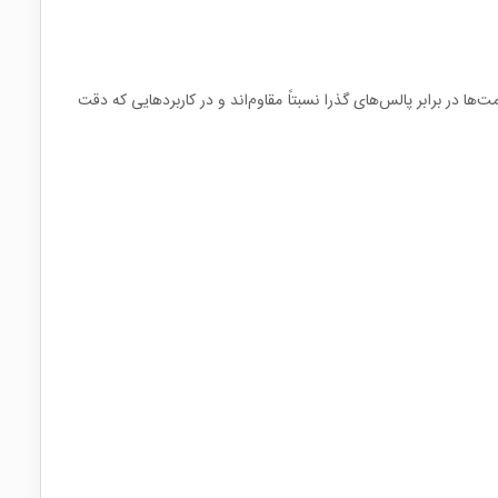
ا در برابر پالس‌های گذرا نسبتاً مقاوم‌اند و در کاربردهایی که دقت