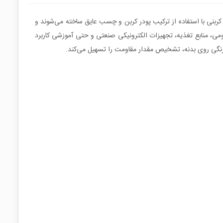
ند. مقاومت‌های کربنی با استفاده از ترکیب پودر کربن و چسب عایق ساخته می‌شوند و
مومی، منابع تغذیه، تجهیزات الکترونیکی صنعتی و حتی آموزشی کاربرد
 رنگی روی بدنه، تشخیص مقدار مقاومت را تسهیل می‌کند.